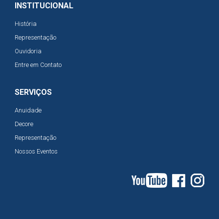
INSTITUCIONAL
História
Representação
Ouvidoria
Entre em Contato
SERVIÇOS
Anuidade
Decore
Representação
Nossos Eventos