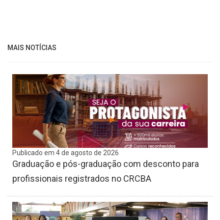
MAIS NOTÍCIAS
Publicado em 4 de agosto de 2026
Graduação e pós-graduação com desconto para
profissionais registrados no CRCBA