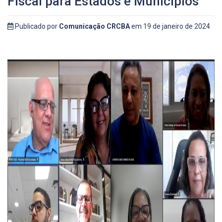
Fiscal para Estados e Municípios
Publicado por
Comunicação CRCBA
em 19 de janeiro de 2024