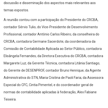
discussão e disseminação dos aspectos mais relevantes aos
temas expostos.
A reunião contou com a participação do Presidente do CRCBA,
contador Sérvio Tulio; do Vice-Presidente de Desenvolvimento
Profissional, contador Antônio Carlos Ribeiro; da conselheira do
CRCBA, contadora Germane Sacerdote; da coordenadora da
Comissão de Contabilidade Aplicada ao Setor Público, contadora
Elisângela Fernandes; da Diretora Executiva do CRCBA, contadora
Margarete Luz; da Gerente Técnica, contadora Litânia Santiago;
do Gerente de DESENPROF, contador Bruno Henrique; da Agente
Administrativa do STN, Maria Cristina de Paoli Faria; da Assessora
Especial do CFC, Cintia Pimentel; e do coordenador geral de
normas de contabilidade aplicadas à federação, Alex Fabiane
Teixeira.