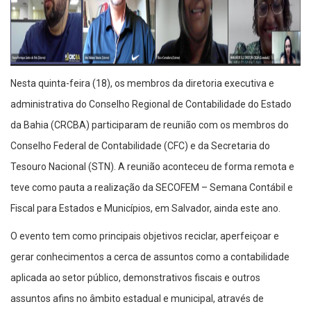
Nesta quinta-feira (18), os membros da diretoria executiva e
administrativa do Conselho Regional de Contabilidade do Estado
da Bahia (CRCBA) participaram de reunião com os membros do
Conselho Federal de Contabilidade (CFC) e da Secretaria do
Tesouro Nacional (STN). A reunião aconteceu de forma remota e
teve como pauta a realização da SECOFEM – Semana Contábil e
Fiscal para Estados e Municípios, em Salvador, ainda este ano.
O evento tem como principais objetivos reciclar, aperfeiçoar e
gerar conhecimentos a cerca de assuntos como a contabilidade
aplicada ao setor público, demonstrativos fiscais e outros
assuntos afins no âmbito estadual e municipal, através de