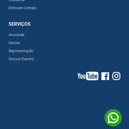
Entre em Contato
SERVIÇOS
Anuidade
Decore
Representação
Nossos Eventos