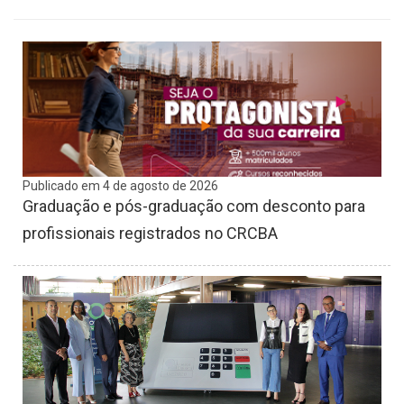
Publicado em 4 de agosto de 2026
Graduação e pós-graduação com desconto para
profissionais registrados no CRCBA