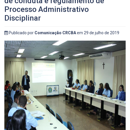
de conduta e regulamento de
Processo Administrativo
Disciplinar
Publicado por
Comunicação CRCBA
em 29 de julho de 2019