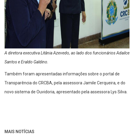
A diretora executiva Litânia Azevedo, ao lado dos funcionários Adailce
Santos e Eraldo Galdino.
Também foram apresentadas informações sobre o portal de
Transparência do CRCBA, pela assessora Jamile Cerqueira, e do
novo sistema de Ouvidoria, apresentado pela assessora Lys Silva.
MAIS NOTÍCIAS