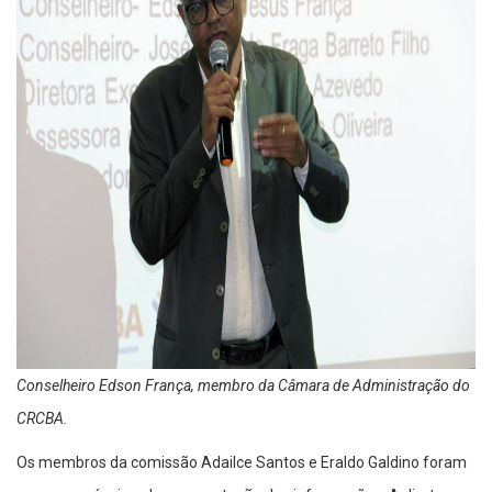
Conselheiro Edson França, membro da Câmara de Administração do
CRCBA.
Os membros da comissão Adailce Santos e Eraldo Galdino foram