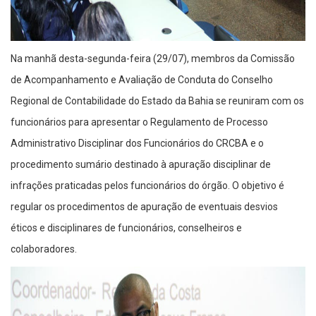
Na manhã desta-segunda-feira (29/07), membros da Comissão
de Acompanhamento e Avaliação de Conduta do Conselho
Regional de Contabilidade do Estado da Bahia se reuniram com os
funcionários para apresentar o Regulamento de Processo
Administrativo Disciplinar dos Funcionários do CRCBA e o
procedimento sumário destinado à apuração disciplinar de
infrações praticadas pelos funcionários do órgão. O objetivo é
regular os procedimentos de apuração de eventuais desvios
éticos e disciplinares de funcionários, conselheiros e
colaboradores.