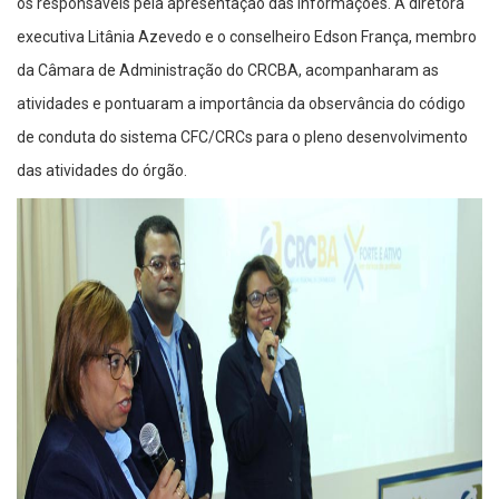
os responsáveis pela apresentação das informações. A diretora
executiva Litânia Azevedo e o conselheiro Edson França, membro
da Câmara de Administração do CRCBA, acompanharam as
atividades e pontuaram a importância da observância do código
de conduta do sistema CFC/CRCs para o pleno desenvolvimento
das atividades do órgão.