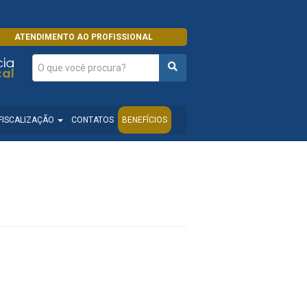
ATENDIMENTO AO PROFISSIONAL
FISCALIZAÇÃO
CONTATOS
BENEFÍCIOS