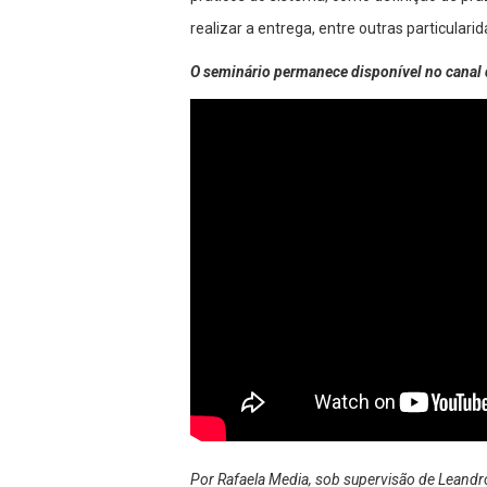
realizar a entrega, entre outras particulari
O seminário permanece disponível no canal 
Por Rafaela Media, sob supervisão de Leand