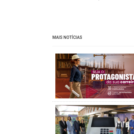
MAIS NOTÍCIAS