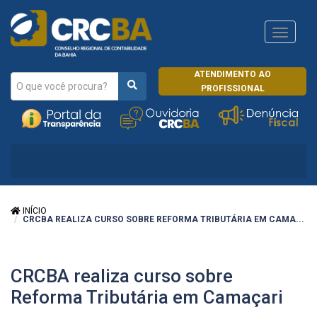
Navega
CRCRJ
ATENDIMENTO AO
PROFISSIONAL
INÍCIO
CRCBA REALIZA CURSO SOBRE REFORMA TRIBUTÁRIA EM CAMA...
CRCBA realiza curso sobre
Reforma Tributária em Camaçari