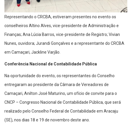
Representando o CRCBA, estiveram presentes no evento os
conselheiros Altino Alves, vice-presidente de Administração e
Finanças; Ana Lúcia Barros, vice-presidente de Registro; Vivian
Nunes, ouvidora; Jurandi Gonçalves e a representante do CRCBA
em Camaçari, Jackline Varjão.
Conferência Nacional de Contabilidade Pública
Na oportunidade do evento, os representantes do Conselho
entregaram ao presidente da Câmara de Vereadores de
Camaçari, Anilton José Maturino, um ofício de convite para o
CNCP – Congresso Nacional de Contabilidade Pública, que será
realizado pelo Conselho Federal de Contabilidade em Aracaju
(SE), nos dias 18 e 19 de novembro deste ano.