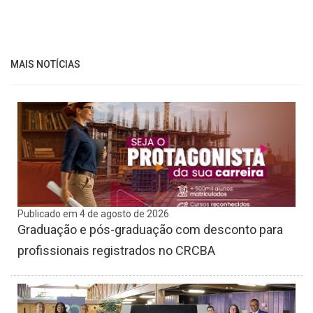
MAIS NOTÍCIAS
Publicado em 4 de agosto de 2026
Graduação e pós-graduação com desconto para
profissionais registrados no CRCBA