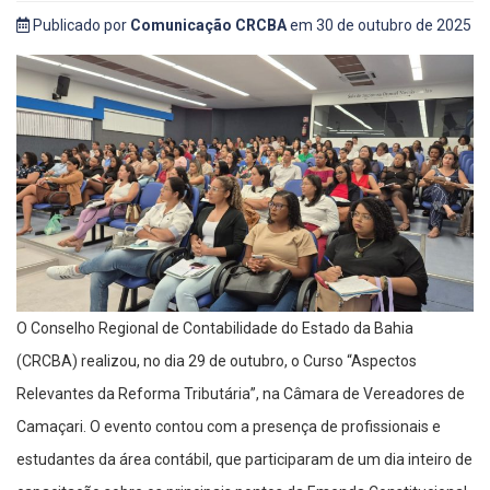
Publicado por
Comunicação CRCBA
em 30 de outubro de 2025
O Conselho Regional de Contabilidade do Estado da Bahia
(CRCBA) realizou, no dia 29 de outubro, o Curso “Aspectos
Relevantes da Reforma Tributária”, na Câmara de Vereadores de
Camaçari. O evento contou com a presença de profissionais e
estudantes da área contábil, que participaram de um dia inteiro de