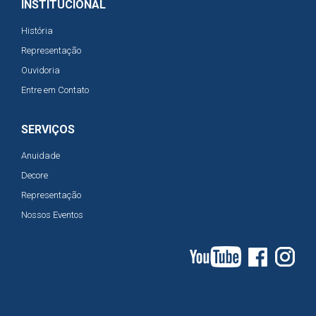
INSTITUCIONAL
História
Representação
Ouvidoria
Entre em Contato
SERVIÇOS
Anuidade
Decore
Representação
Nossos Eventos