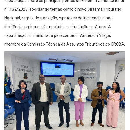
capacitação sobre os principais pontos da Emenda Constitucional
nº 132/2023, abordando temas como o novo Sistema Tributário
Nacional, regras de transição, hipóteses de incidência e não
incidência, regimes diferenciados e simulações práticas. A
capacitação foi ministrada pelo contador Anderson Vilaça,
membro da Comissão Técnica de Assuntos Tributários do CRCBA.