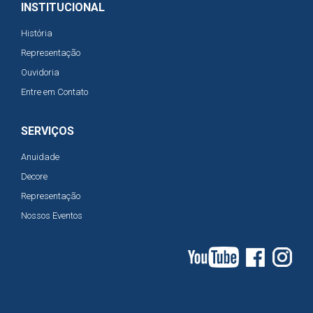
INSTITUCIONAL
História
Representação
Ouvidoria
Entre em Contato
SERVIÇOS
Anuidade
Decore
Representação
Nossos Eventos