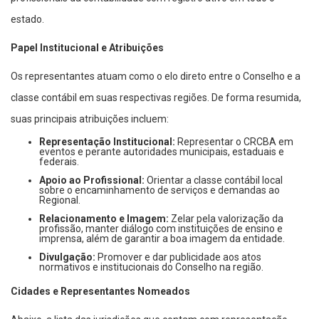
estado.
Papel Institucional e Atribuições
Os representantes atuam como o elo direto entre o Conselho e a
classe contábil em suas respectivas regiões. De forma resumida,
suas principais atribuições incluem:
Representação Institucional:
Representar o CRCBA em
eventos e perante autoridades municipais, estaduais e
federais.
Apoio ao Profissional:
Orientar a classe contábil local
sobre o encaminhamento de serviços e demandas ao
Regional.
Relacionamento e Imagem:
Zelar pela valorização da
profissão, manter diálogo com instituições de ensino e
imprensa, além de garantir a boa imagem da entidade.
Divulgação:
Promover e dar publicidade aos atos
normativos e institucionais do Conselho na região.
Cidades e Representantes Nomeados