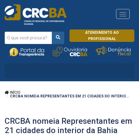
Navega
CRCRJ
ATENDIMENTO AO
PROFISSIONAL
INÍCIO
CRCBA NOMEIA REPRESENTANTES EM 21 CIDADES DO INTERIO...
CRCBA nomeia Representantes em
21 cidades do interior da Bahia