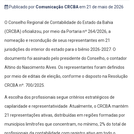
Publicado por
Comunicação CRCBA
em 21 de maio de 2026
O Conselho Regional de Contabilidade do Estado da Bahia
(CRCBA) oficializou, por meio da Portaria nº 264/2026, a
nomeação e recondução de seus representantes em 21
jurisdições do interior do estado para o biênio 2026-2027. O
documento foi assinado pelo presidente do Conselho, o contador
Altino do Nascimento Alves. Os representantes foram definidos
por meio de editais de eleição, conforme o disposto na Resolução
CRCBA nº. 700/2025.
A escolha dos profissionais segue critérios estratégicos de
capilaridade e representatividade. Atualmente, o CRCBA mantém
21 representações ativas, distribuídas em regiões formadas por
municípios limítrofes que concentram, no mínimo, 2% do total de
profissionais da contabilidade com registro ativo em todo o