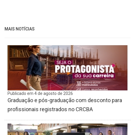
MAIS NOTÍCIAS
Publicado em 4 de agosto de 2026
Graduação e pós-graduação com desconto para
profissionais registrados no CRCBA