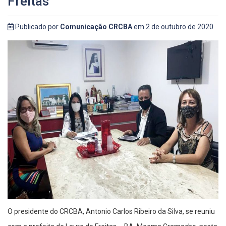
Freitas
Publicado por
Comunicação CRCBA
em 2 de outubro de 2020
O presidente do CRCBA, Antonio Carlos Ribeiro da Silva, se reuniu