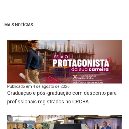
MAIS NOTÍCIAS
Publicado em 4 de agosto de 2026
Graduação e pós-graduação com desconto para
profissionais registrados no CRCBA