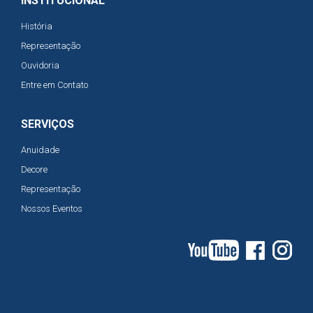
INSTITUCIONAL
História
Representação
Ouvidoria
Entre em Contato
SERVIÇOS
Anuidade
Decore
Representação
Nossos Eventos