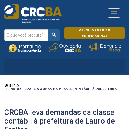
Navega
CRCRJ
ATENDIMENTO AO
PROFISSIONAL
INÍCIO
CRCBA LEVA DEMANDAS DA CLASSE CONTÁBIL À PREFEITURA ...
CRCBA leva demandas da classe
contábil à prefeitura de Lauro de