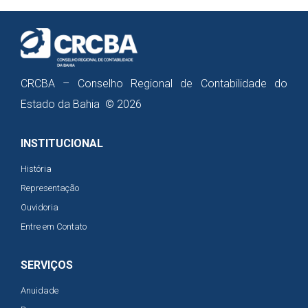
CRCBA – Conselho Regional de Contabilidade do
Estado da Bahia © 2026
INSTITUCIONAL
História
Representação
Ouvidoria
Entre em Contato
SERVIÇOS
Anuidade