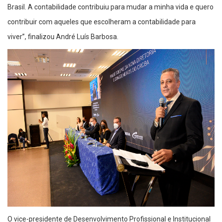
Brasil. A contabilidade contribuiu para mudar a minha vida e quero
contribuir com aqueles que escolheram a contabilidade para
viver”, finalizou André Luís Barbosa.
O vice-presidente de Desenvolvimento Profissional e Institucional