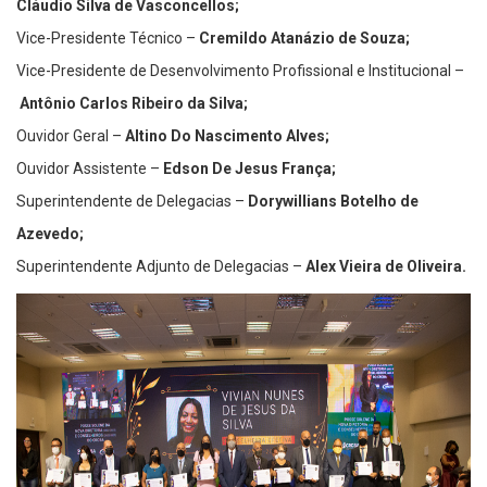
Cláudio Silva de Vasconcellos;
Vice-Presidente Técnico –
Cremildo Atanázio de Souza;
Vice-Presidente de Desenvolvimento Profissional e Institucional –
Antônio Carlos Ribeiro da Silva;
Ouvidor Geral –
Altino Do Nascimento Alves;
Ouvidor Assistente –
Edson De Jesus França;
Superintendente de Delegacias –
Dorywillians Botelho de
Azevedo;
Superintendente Adjunto de Delegacias –
Alex Vieira de Oliveira.