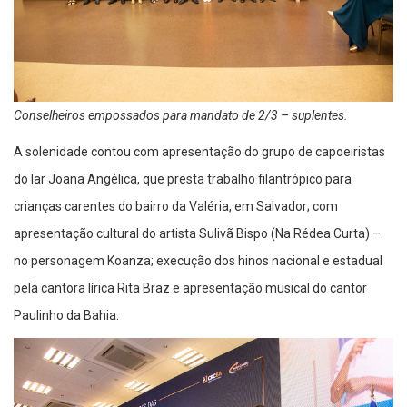
Conselheiros empossados para mandato de 2/3 – suplentes.
A solenidade contou com apresentação do grupo de capoeiristas
do lar Joana Angélica, que presta trabalho filantrópico para
crianças carentes do bairro da Valéria, em Salvador; com
apresentação cultural do artista Sulivã Bispo (Na Rédea Curta) –
no personagem Koanza; execução dos hinos nacional e estadual
pela cantora lírica Rita Braz e apresentação musical do cantor
Paulinho da Bahia.