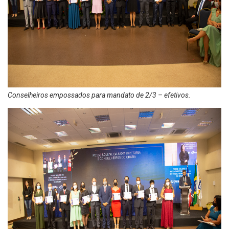
Conselheiros empossados para mandato de 2/3 – efetivos.