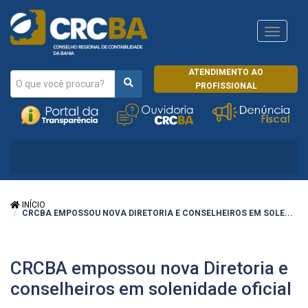
Navega
CRCRJ
ATENDIMENTO AO
PROFISSIONAL
INÍCIO
CRCBA EMPOSSOU NOVA DIRETORIA E CONSELHEIROS EM SOLE...
CRCBA empossou nova Diretoria e
conselheiros em solenidade oficial