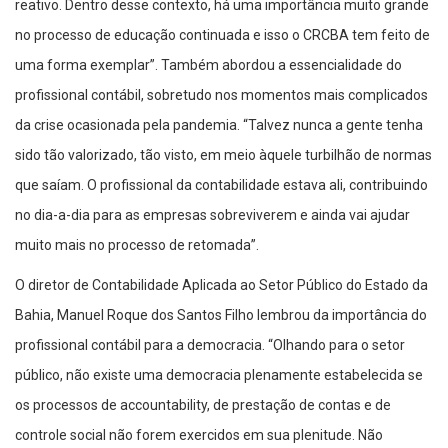
reativo. Dentro desse contexto, há uma importância muito grande
no processo de educação continuada e isso o CRCBA tem feito de
uma forma exemplar”. Também abordou a essencialidade do
profissional contábil, sobretudo nos momentos mais complicados
da crise ocasionada pela pandemia. “Talvez nunca a gente tenha
sido tão valorizado, tão visto, em meio àquele turbilhão de normas
que saíam. O profissional da contabilidade estava ali, contribuindo
no dia-a-dia para as empresas sobreviverem e ainda vai ajudar
muito mais no processo de retomada”.
O diretor de Contabilidade Aplicada ao Setor Público do Estado da
Bahia, Manuel Roque dos Santos Filho lembrou da importância do
profissional contábil para a democracia. “Olhando para o setor
público, não existe uma democracia plenamente estabelecida se
os processos de accountability, de prestação de contas e de
controle social não forem exercidos em sua plenitude. Não