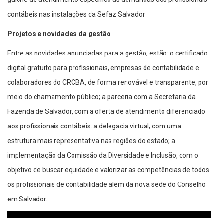
contábeis nas instalações da Sefaz Salvador.
Projetos e novidades da gestão
Entre as novidades anunciadas para a gestão, estão: o certificado
digital gratuito para profissionais, empresas de contabilidade e
colaboradores do CRCBA, de forma renovável e transparente, por
meio do chamamento público; a parceria com a Secretaria da
Fazenda de Salvador, com a oferta de atendimento diferenciado
aos profissionais contábeis; a delegacia virtual, com uma
estrutura mais representativa nas regiões do estado; a
implementação da Comissão da Diversidade e Inclusão, com o
objetivo de buscar equidade e valorizar as competências de todos
os profissionais de contabilidade além da nova sede do Conselho
em Salvador.