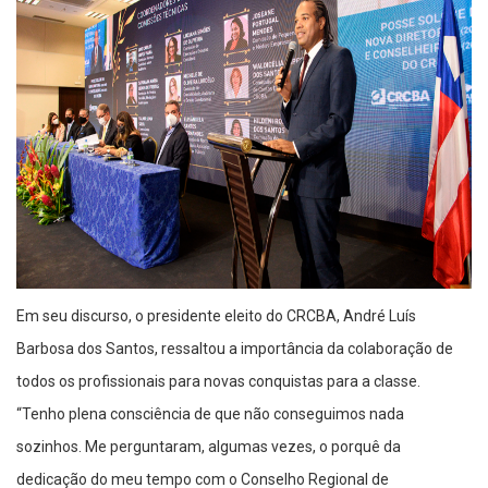
Em seu discurso, o presidente eleito do CRCBA, André Luís
Barbosa dos Santos, ressaltou a importância da colaboração de
todos os profissionais para novas conquistas para a classe.
“Tenho plena consciência de que não conseguimos nada
sozinhos. Me perguntaram, algumas vezes, o porquê da
dedicação do meu tempo com o Conselho Regional de