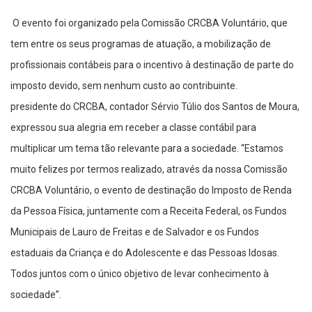
O evento foi organizado pela Comissão CRCBA Voluntário, que
tem entre os seus programas de atuação, a mobilização de
profissionais contábeis para o incentivo à destinação de parte do
imposto devido, sem nenhum custo ao contribuinte.
presidente do CRCBA, contador Sérvio Túlio dos Santos de Moura,
expressou sua alegria em receber a classe contábil para
multiplicar um tema tão relevante para a sociedade. “Estamos
muito felizes por termos realizado, através da nossa Comissão
CRCBA Voluntário, o evento de destinação do Imposto de Renda
da Pessoa Física, juntamente com a Receita Federal, os Fundos
Municipais de Lauro de Freitas e de Salvador e os Fundos
estaduais da Criança e do Adolescente e das Pessoas Idosas.
Todos juntos com o único objetivo de levar conhecimento à
sociedade”.