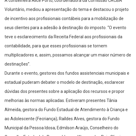
A conselheira Alice Porto, coordenadora da Comissão CRCBA
Voluntário, mediou a apresentação do tema e destacou o projeto
de incentivo aos profissionais contábeis para a mobilização de
seus clientes para a adesão à destinação do imposto. “O evento
teve o esclarecimento da Receita Federal aos profissionais da
contabilidade, para que esses profissionais se tornem
multiplicadores e, assim, possamos alcançar um maior número de
destinações”.
Durante o evento, gestores dos fundos assistenciais municipais e
estadual puderam debater o modelo de destinação, esclarecer
dúvidas dos presentes sobre a aplicação dos recursos e propor
melhorias às normas aplicadas. Estiveram presentes Tânia
Almeida, gestora do Fundo Estadual de Atendimento à Criança e
ao Adolescente (Fecriança); Raíldes Alves, gestora do Fundo
Municipal da Pessoa Idosa; Edmilson Araújo, Conselheiro do