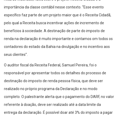
importância da classe contábil nesse contexto. “Esse evento
específico faz parte de um projeto maior que é o Receita Cidadã,
pelo qual a Receita busca incentivar ações de incremento de
benefícios à sociedade. A destinação de parte do imposto de
renda na declaração é muito importante e contamos om todos os
contadores do estado da Bahia na divulgação e no incentivo aos
seus clientes”.
O auditor fiscal da Receita Federal, Samuel Pereira, foi o
responsável por apresentar todos os detalhes do processo de
destinação do imposto de renda pessoa física, que deve ser
realizado no próprio programa da Declaração e no modo
completo. O palestrante alerta que o pagamento do DARF, no valor
referente à doação, deve ser realizado até a data limite da
entrega da declaração. É possível doar até 3% do imposto a pagar