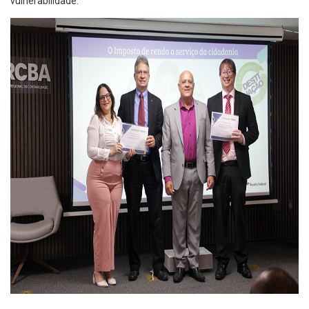
vulnerabilidade.