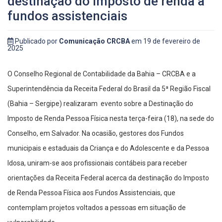
destinação do imposto de renda a
fundos assistenciais
Publicado por
Comunicação CRCBA
em 19 de fevereiro de
2025
O Conselho Regional de Contabilidade da Bahia – CRCBA e a
Superintendência da Receita Federal do Brasil da 5ª Região Fiscal
(Bahia – Sergipe) realizaram evento sobre a Destinação do
Imposto de Renda Pessoa Física nesta terça-feira (18), na sede do
Conselho, em Salvador. Na ocasião, gestores dos Fundos
municipais e estaduais da Criança e do Adolescente e da Pessoa
Idosa, uniram-se aos profissionais contábeis para receber
orientações da Receita Federal acerca da destinação do Imposto
de Renda Pessoa Física aos Fundos Assistenciais, que
contemplam projetos voltados a pessoas em situação de