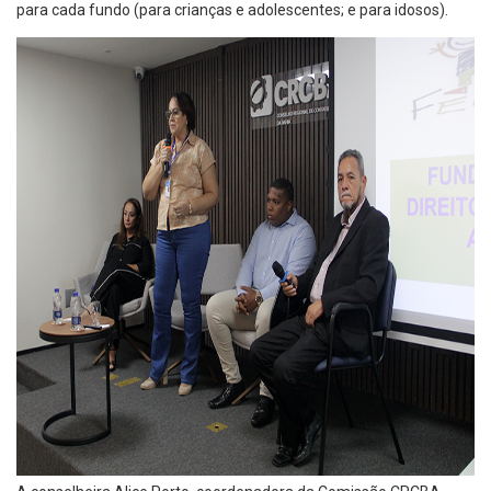
para cada fundo (para crianças e adolescentes; e para idosos).