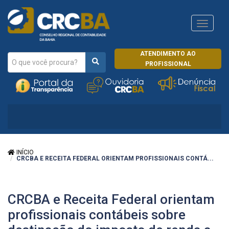
Navega
CRCRJ
ATENDIMENTO AO
PROFISSIONAL
INÍCIO
CRCBA E RECEITA FEDERAL ORIENTAM PROFISSIONAIS CONTÁ...
CRCBA e Receita Federal orientam
profissionais contábeis sobre