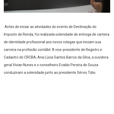
Antes de iniciar as atividades do evento de Destinação do
Imposto de Renda, foi realizada solenidade de entrega de carteira
de identidade profissional aos novos colegas que iniciam sua
carreira na profissão contábil. A vice-presidente de Registro e
Cadastro do CRCBA, Ana Lúcia Santos Barros da Silva, a ouvidora
geral Vivian Nunes e o conselheiro Evaldo Pereira de Souza
conduziram a solenidade junto ao presidente Sérvio Túlio.