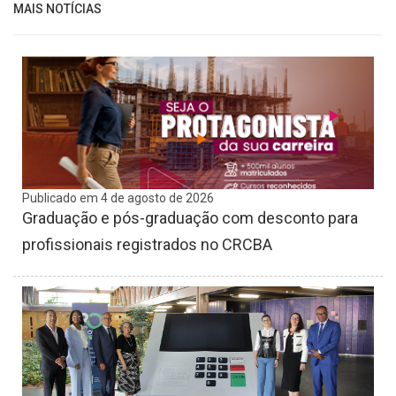
MAIS NOTÍCIAS
Publicado em 4 de agosto de 2026
Graduação e pós-graduação com desconto para
profissionais registrados no CRCBA