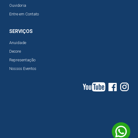
Ouvidoria
Entre em Contato
SERVIÇOS
Anuidade
Decore
Representação
Nossos Eventos