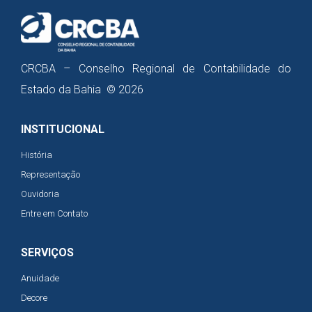
CRCBA – Conselho Regional de Contabilidade do
Estado da Bahia © 2026
INSTITUCIONAL
História
Representação
Ouvidoria
Entre em Contato
SERVIÇOS
Anuidade
Decore