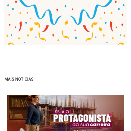
MAIS NOTÍCIAS