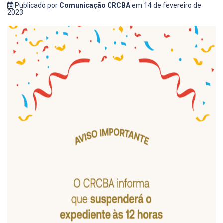
Publicado por
Comunicação CRCBA
em 14 de fevereiro de
2023