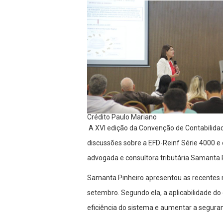
Crédito Paulo Mariano
A XVI edição da Convenção de Contabilida
discussões sobre a EFD-Reinf Série 4000 e o
advogada e consultora tributária Samanta 
Samanta Pinheiro apresentou as recentes
setembro. Segundo ela, a aplicabilidade do 
eficiência do sistema e aumentar a segura