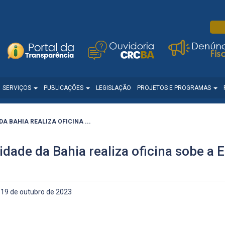
SERVIÇOS
PUBLICAÇÕES
LEGISLAÇÃO
PROJETOS E PROGRAMAS
 BAHIA REALIZA OFICINA ...
dade da Bahia realiza oficina sobe a 
19 de outubro de 2023