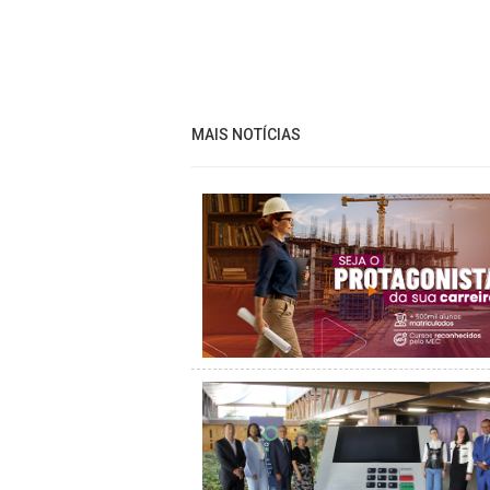
MAIS NOTÍCIAS