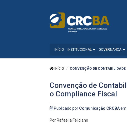
INÍCIO
INSTITUCIONAL
GOVERNANÇA
INÍCIO
CONVENÇÃO DE CONTABILIDADE DA
Convenção de Contabili
o Compliance Fiscal
Publicado por
Comunicação CRCBA
em 
Por Rafaella Feliciano