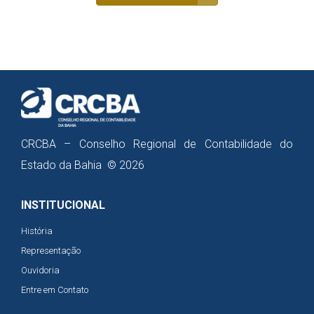
CRCBA – Conselho Regional de Contabilidade do
Estado da Bahia © 2026
INSTITUCIONAL
História
Representação
Ouvidoria
Entre em Contato