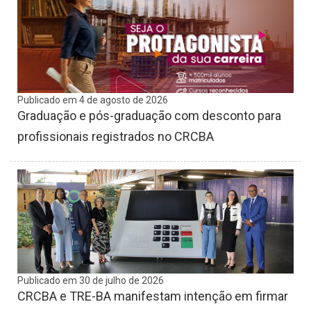
Publicado em 4 de agosto de 2026
Graduação e pós-graduação com desconto para
profissionais registrados no CRCBA
Publicado em 30 de julho de 2026
CRCBA e TRE-BA manifestam intenção em firmar