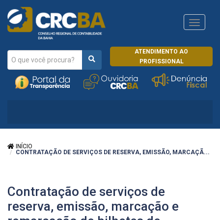
Navega
CRCRJ
ATENDIMENTO AO
PROFISSIONAL
INÍCIO
CONTRATAÇÃO DE SERVIÇOS DE RESERVA, EMISSÃO, MARCAÇÃ...
Contratação de serviços de
reserva, emissão, marcação e