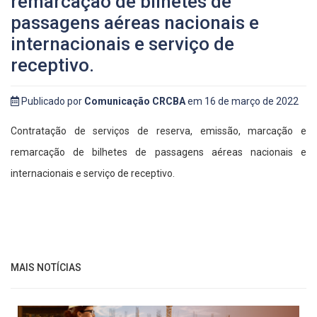
remarcação de bilhetes de
passagens aéreas nacionais e
internacionais e serviço de
receptivo.
Publicado por
Comunicação CRCBA
em 16 de março de 2022
Contratação de serviços de reserva, emissão, marcação e
remarcação de bilhetes de passagens aéreas nacionais e
internacionais e serviço de receptivo.
MAIS NOTÍCIAS