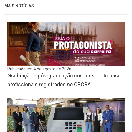
MAIS NOTÍCIAS
Publicado em 4 de agosto de 2026
Graduação e pós-graduação com desconto para
profissionais registrados no CRCBA