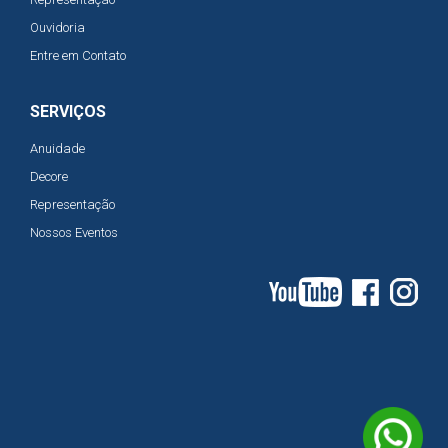
Ouvidoria
Entre em Contato
SERVIÇOS
Anuidade
Decore
Representação
Nossos Eventos