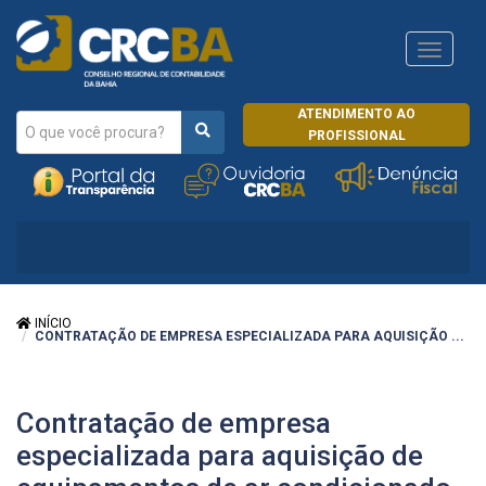
Navega
CRCRJ
ATENDIMENTO AO
PROFISSIONAL
INÍCIO
CONTRATAÇÃO DE EMPRESA ESPECIALIZADA PARA AQUISIÇÃO ...
Contratação de empresa
especializada para aquisição de