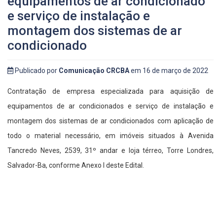
equipamentos de ar condicionado
e serviço de instalação e
montagem dos sistemas de ar
condicionado
Publicado por
Comunicação CRCBA
em 16 de março de 2022
Contratação de empresa especializada para aquisição de
equipamentos de ar condicionados e serviço de instalação e
montagem dos sistemas de ar condicionados com aplicação de
todo o material necessário, em imóveis situados à Avenida
Tancredo Neves, 2539, 31º andar e loja térreo, Torre Londres,
Salvador-Ba, conforme Anexo I deste Edital.