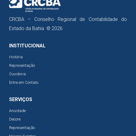
CRCBA – Conselho Regional de Contabilidade do
Estado da Bahia © 2026
INSTITUCIONAL
História
Representação
Ouvidoria
Entre em Contato
SERVIÇOS
Anuidade
Decore
Representação