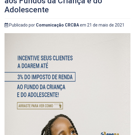
aos Fundos da Criança e do
Adolescente
Publicado por
Comunicação CRCBA
em 21 de maio de 2021