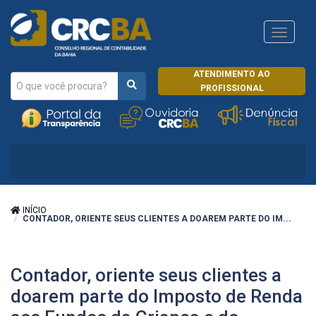
Navega
CRCRJ
ATENDIMENTO AO
PROFISSIONAL
INÍCIO
CONTADOR, ORIENTE SEUS CLIENTES A DOAREM PARTE DO IM...
Contador, oriente seus clientes a
doarem parte do Imposto de Renda