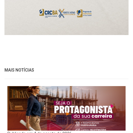
MAIS NOTÍCIAS