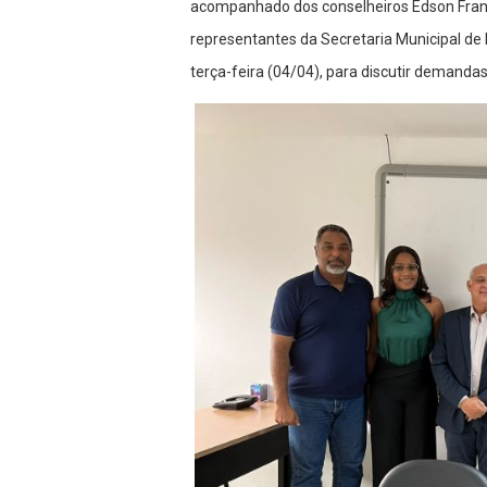
acompanhado dos conselheiros Edson Fran
representantes da Secretaria Municipal de
terça-feira (04/04), para discutir demanda