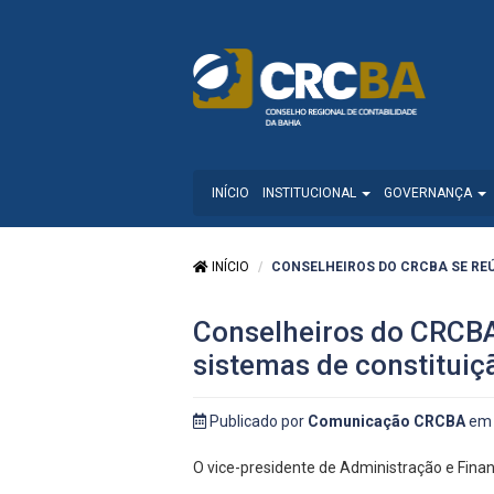
INÍCIO
INSTITUCIONAL
GOVERNANÇA
INÍCIO
CONSELHEIROS DO CRCBA SE RE
Conselheiros do CRCBA
sistemas de constitui
Publicado por
Comunicação CRCBA
em 
O vice-presidente de Administração e Fina