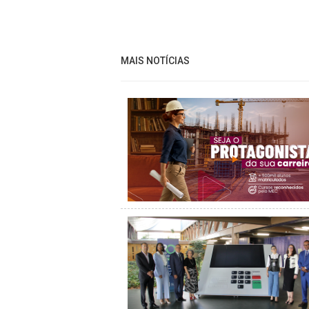
MAIS NOTÍCIAS