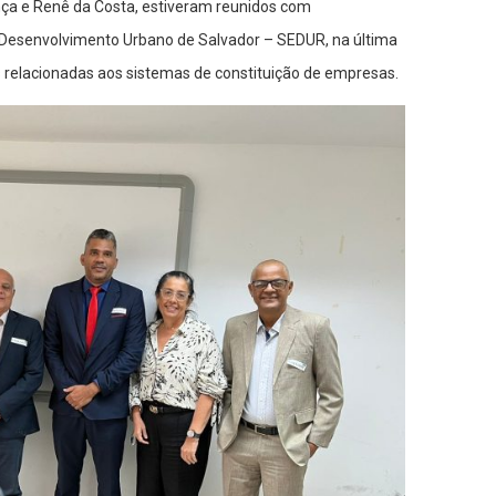
ça e Renê da Costa, estiveram reunidos com
 Desenvolvimento Urbano de Salvador – SEDUR, na última
s relacionadas aos sistemas de constituição de empresas.