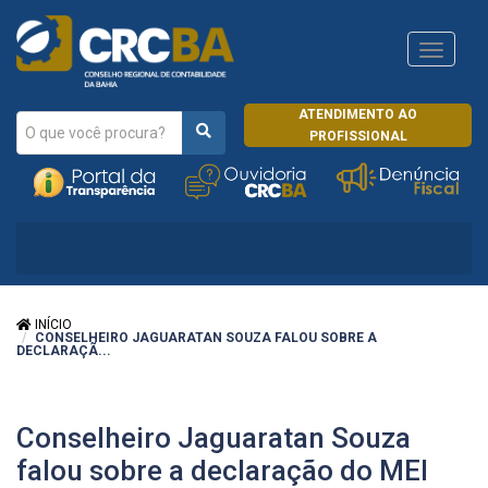
Navega
CRCRJ
ATENDIMENTO AO
PROFISSIONAL
INÍCIO
CONSELHEIRO JAGUARATAN SOUZA FALOU SOBRE A
DECLARAÇÃ...
Conselheiro Jaguaratan Souza
falou sobre a declaração do MEI