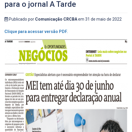
para o jornal A Tarde
Publicado por
Comunicação CRCBA
em 31 de maio de 2022
Clique para acessar versão PDF.