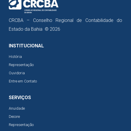
CRCBA – Conselho Regional de Contabilidade do
Estado da Bahia © 2026
INSTITUCIONAL
História
Representação
Ouvidoria
Entre em Contato
SERVIÇOS
Anuidade
Decore
Representação