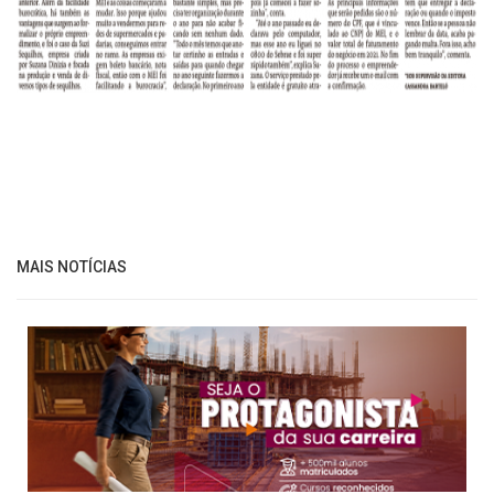
MAIS NOTÍCIAS