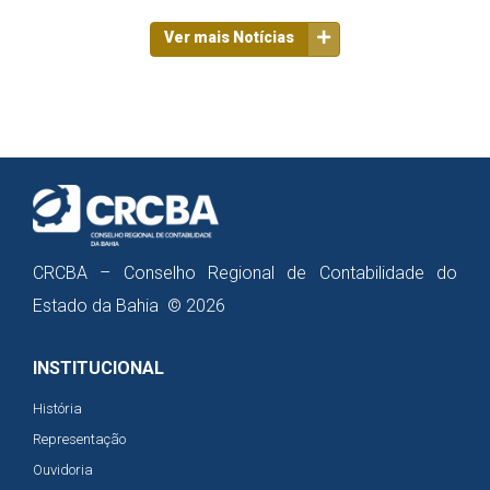
Ver mais Notícias
CRCBA – Conselho Regional de Contabilidade do
Estado da Bahia © 2026
INSTITUCIONAL
História
Representação
Ouvidoria