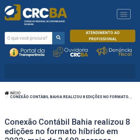
Navega
CRCRJ
ATENDIMENTO AO
PROFISSIONAL
INÍCIO
CONEXÃO CONTÁBIL BAHIA REALIZOU 8 EDIÇÕES NO FORMATO...
Conexão Contábil Bahia realizou 8
edições no formato híbrido em