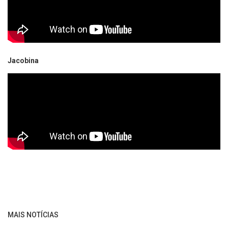
Jacobina
MAIS NOTÍCIAS