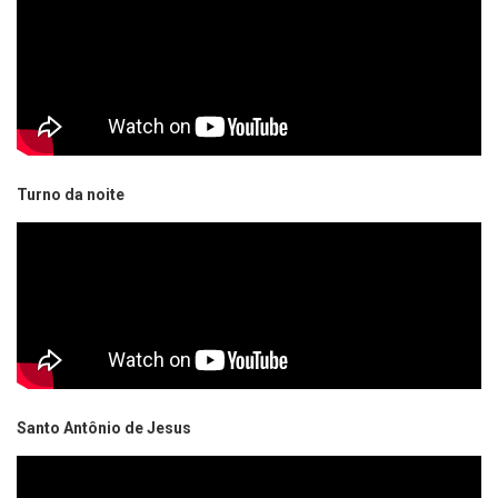
Turno da noite
Santo Antônio de Jesus