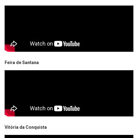
Feira de Santana
Vitória da Conquista