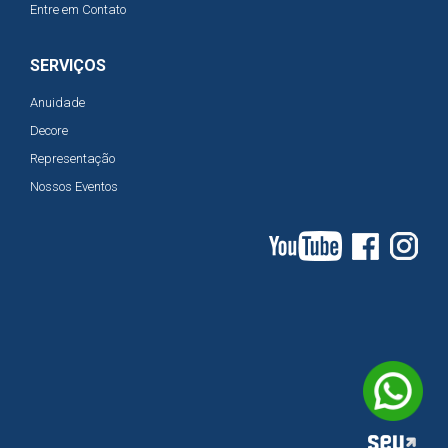
Entre em Contato
SERVIÇOS
Anuidade
Decore
Representação
Nossos Eventos