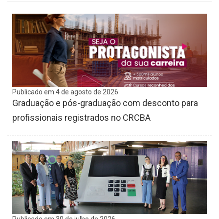
Publicado em 4 de agosto de 2026
Graduação e pós-graduação com desconto para
profissionais registrados no CRCBA
Publicado em 30 de julho de 2026