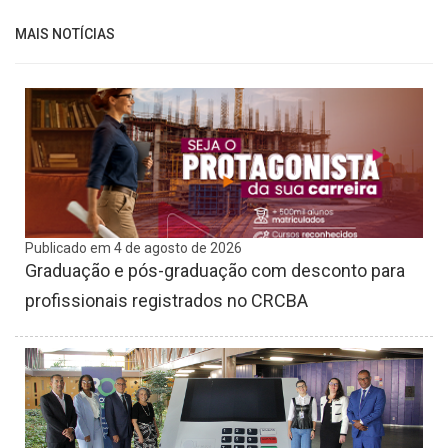
MAIS NOTÍCIAS
Publicado em 4 de agosto de 2026
Graduação e pós-graduação com desconto para
profissionais registrados no CRCBA