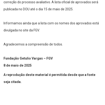
correção do processo avaliativo. A lista oficial de aprovados será
publicada no DOU até o dia 15 de maio de 2025.
Informamos ainda que a lista com os nomes dos aprovados está
divulgada no site da FGV.
Agradecemos a compreensão de todos.
Fundação Getulio Vargas – FGV
8 de maio de 2025
A reprodução deste material é permitida desde que a fonte
seja citada.