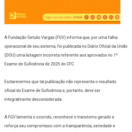
A Fundação Getulio Vargas (FGV) informa que, por uma falha
operacional de seu sistema, foi publicada no Diário Oficial da União
(DOU) uma listagem incorreta referente aos aprovados no 1º
Exame de Suficiência de 2025 do CFC.
Esclarecemos que tal publicação não representa o resultado
oficial do Exame de Suficiência e, portanto, deve ser
integralmente desconsiderada.
A FGV lamenta o ocorrido, reconhece o transtorno gerado e
reforça seu compromisso com a transparência, seriedade e