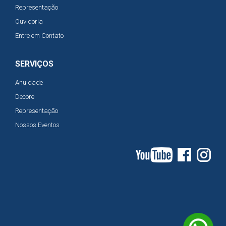
Representação
Ouvidoria
Entre em Contato
SERVIÇOS
Anuidade
Decore
Representação
Nossos Eventos