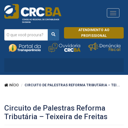
Navega
CRCRJ
ATENDIMENTO AO
PROFISSIONAL
INÍCIO
CIRCUITO DE PALESTRAS REFORMA TRIBUTÁRIA – TEI...
Circuito de Palestras Reforma
Tributária – Teixeira de Freitas