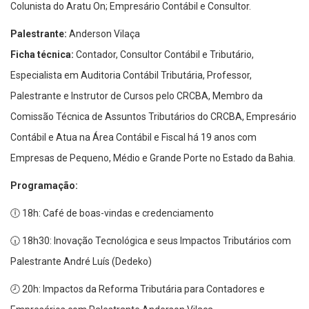
Colunista do Aratu On; Empresário Contábil e Consultor.
Palestrante:
Anderson Vilaça
Ficha técnica:
Contador, Consultor Contábil e Tributário,
Especialista em Auditoria Contábil Tributária, Professor,
Palestrante e Instrutor de Cursos pelo CRCBA, Membro da
Comissão Técnica de Assuntos Tributários do CRCBA, Empresário
Contábil e Atua na Área Contábil e Fiscal há 19 anos com
Empresas de Pequeno, Médio e Grande Porte no Estado da Bahia.
Programação:
🕕 18h: Café de boas-vindas e credenciamento
🕡 18h30: Inovação Tecnológica e seus Impactos Tributários com
Palestrante André Luís (Dedeko)
🕗 20h: Impactos da Reforma Tributária para Contadores e