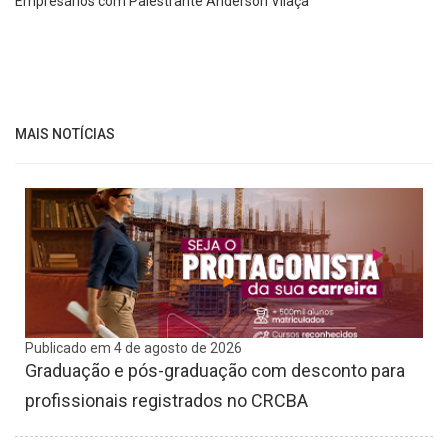
Empresários com Palestrante Anderson Vilaça
MAIS NOTÍCIAS
Publicado em 4 de agosto de 2026
Graduação e pós-graduação com desconto para
profissionais registrados no CRCBA