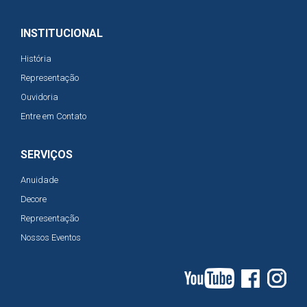
INSTITUCIONAL
História
Representação
Ouvidoria
Entre em Contato
SERVIÇOS
Anuidade
Decore
Representação
Nossos Eventos