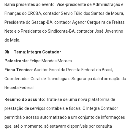
Bahia presentes ao evento: Vice-presidente de Administração e
Finanças do CRCBA, contador Sérvio Túlio dos Santos de Moura,
Presidente do Sescap-BA, contador Agenor Cerqueira de Freitas
Neto e o Presidente do Sindiconta-BA, contador José Joventino
de Melo.
9h – Tema: Integra Contador
Palestrante:
Felipe Mendes Moraes
Ficha Técnica:
Auditor-Fiscal da Receita Federal do Brasil;
Coordenador-Geral de Tecnologia e Segurança da Informação da
Receita Federal.
Resumo do assunto:
Trata-se de uma nova plataforma de
prestação de serviços contábeis e fiscais. O Integra Contador
permitirá o acesso automatizado a um conjunto de informações
que, até o momento, só estavam disponíveis por consulta