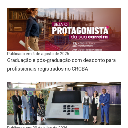
Publicado em 4 de agosto de 2026
Graduação e pós-graduação com desconto para
profissionais registrados no CRCBA
Publicado em 30 de julho de 2026