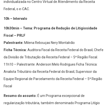
individualizada no Centro Virtual de Atendimento da Receita
Federal, o e-CAC.
10h – Intervalo
10h30min – Tema: Programa de Redução de Litigiosidade
Fiscal – PRLF
Palestrante:
Milena Rebouças Nery Montalvão
Ficha Técnica:
Auditora Fiscal da Receita Federal do Brasil; Chefe
da Divisão de Tributação da Receita Federal – 5ª Região Fiscal.
11h10 – Palestrante: Anderson Melo Rodrigues Ficha Técnica:
Analista Tributário da Receita Federal do Brasil; Supervisor da
Equipe Regional de Parcelamento da Receita Federal – 5ª Região
Fiscal
Resumo do assunto:
É um Programa excepcional de
regularização tributária, também denominado Programa Litígio