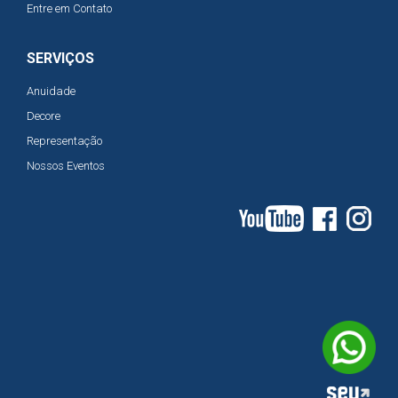
Entre em Contato
SERVIÇOS
Anuidade
Decore
Representação
Nossos Eventos