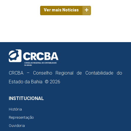
Ver mais Notícias
CRCBA – Conselho Regional de Contabilidade do
Estado da Bahia © 2026
INSTITUCIONAL
História
Representação
Ouvidoria