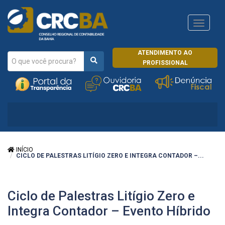
Navega
CRCRJ
ATENDIMENTO AO
PROFISSIONAL
INÍCIO
CICLO DE PALESTRAS LITÍGIO ZERO E INTEGRA CONTADOR –...
Ciclo de Palestras Litígio Zero e
Integra Contador – Evento Híbrido