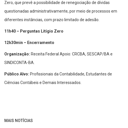
Zero, que prevê a possibilidade de renegociação de dívidas
questionadas administrativamente, por meio de processos em
diferentes instâncias, com prazo limitado de adesão.
11h40 – Perguntas Litígio Zero
12h30min – Encerramento
Organização:
Receita Federal Apoio: CRCBA, SESCAP/BA e
SINDICONTA-BA.
Público Alvo:
Profissionais da Contabilidade, Estudantes de
Ciências Contábeis e Demais Interessados.
MAIS NOTÍCIAS