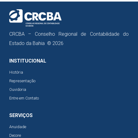
CRCBA – Conselho Regional de Contabilidade do
Estado da Bahia © 2026
INSTITUCIONAL
História
Representação
Ouvidoria
Entre em Contato
SERVIÇOS
Anuidade
Decore