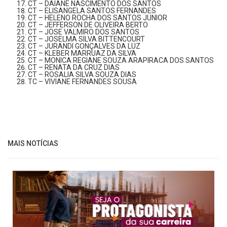
CT – DAIANE NASCIMENTO DOS SANTOS
CT – ELISANGELA SANTOS FERNANDES
CT – HELENO ROCHA DOS SANTOS JUNIOR
CT – JEFFERSON DE OLIVEIRA BERTO
CT – JOSE VALMIRO DOS SANTOS
CT – JOSELMA SILVA BITTENCOURT
CT – JURANDI GONÇALVES DA LUZ
CT – KLEBER MARRUAZ DA SILVA
CT – MONICA REGIANE SOUZA ARAPIRACA DOS SANTOS
CT – RENATA DA CRUZ DIAS
CT – ROSALIA SILVA SOUZA DIAS
TC – VIVIANE FERNANDES SOUSA
MAIS NOTÍCIAS