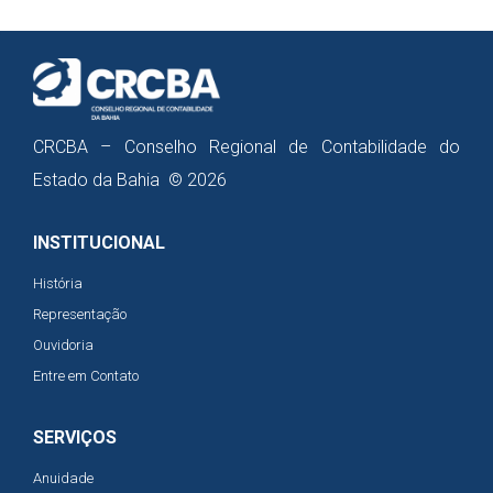
CRCBA – Conselho Regional de Contabilidade do
Estado da Bahia © 2026
INSTITUCIONAL
História
Representação
Ouvidoria
Entre em Contato
SERVIÇOS
Anuidade