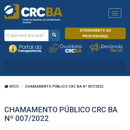
Navega
CRCRJ
ATENDIMENTO AO
PROFISSIONAL
INÍCIO
CHAMAMENTO PÚBLICO CRC BA Nº 007/2022
CHAMAMENTO PÚBLICO CRC BA
Nº 007/2022