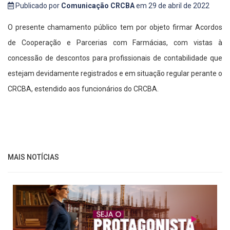
Publicado por
Comunicação CRCBA
em 29 de abril de 2022
O presente chamamento público tem por objeto firmar Acordos
de Cooperação e Parcerias com Farmácias, com vistas à
concessão de descontos para profissionais de contabilidade que
estejam devidamente registrados e em situação regular perante o
CRCBA, estendido aos funcionários do CRCBA.
MAIS NOTÍCIAS