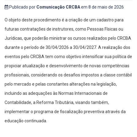
Publicado por
Comunicação CRCBA
em 8 de maio de 2026
O objeto deste procedimento é a criação de um cadastro para
futuras contratações de instrutores, como Pessoas Físicas ou
Jurídicas, que poderão ministrar os cursos realizados pelo CRCBA
durante o período de 30/04/2026 a 30/04/2027. A realização dos
eventos pelo CRCBA tem como objetivo intensificar sua política de
propiciar atualização e desenvolvimento de novas competências
profissionais, considerando os desafios impostos a classe contábil
pelo mercado e pelas constantes alterações na legislação,
incluindo as adequações às Normas Internacionais de
Contabilidade, a Reforma Tributária, visando também,
implementar o programa de fiscalização preventiva através da
educação continuada.