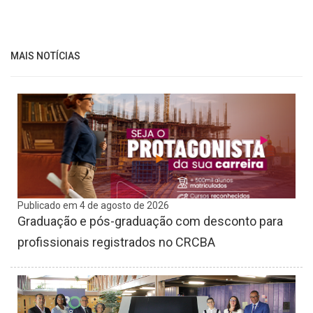
MAIS NOTÍCIAS
Publicado em 4 de agosto de 2026
Graduação e pós-graduação com desconto para
profissionais registrados no CRCBA