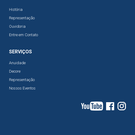
História
Representação
Ouvidoria
Entre em Contato
SERVIÇOS
Anuidade
Decore
Representação
Nossos Eventos