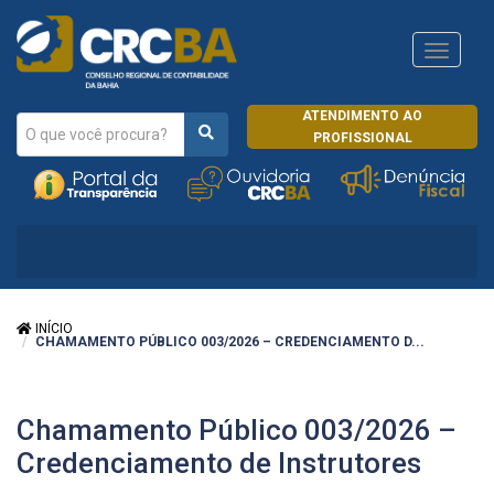
Navega
CRCRJ
ATENDIMENTO AO
PROFISSIONAL
INÍCIO
CHAMAMENTO PÚBLICO 003/2026 – CREDENCIAMENTO D...
Chamamento Público 003/2026 –
Credenciamento de Instrutores