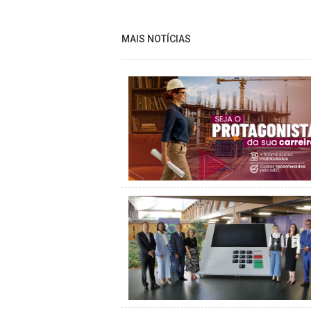
MAIS NOTÍCIAS