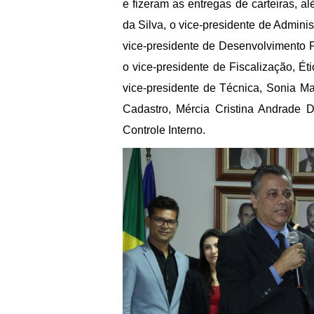
e fizeram as entregas de carteiras, 
da Silva, o vice-presidente de Admini
vice-presidente de Desenvolvimento Pr
o vice-presidente de Fiscalização, Ét
vice-presidente de Técnica, Sonia Ma
Cadastro, Mércia Cristina Andrade D
Controle Interno.