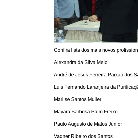
Confira lista dos mais novos profission
Alexandra da Silva Melo
André de Jesus Ferreira Paixão dos S
Luis Fernando Laranjeira da Purificaç
Marlise Santos Muller
Mayara Barbosa Paim Freixo
Paulo Augusto de Matos Junior
Vagner Ribeiro dos Santos