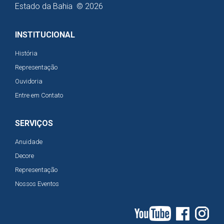
Estado da Bahia © 2026
INSTITUCIONAL
História
Representação
Ouvidoria
Entre em Contato
SERVIÇOS
Anuidade
Decore
Representação
Nossos Eventos