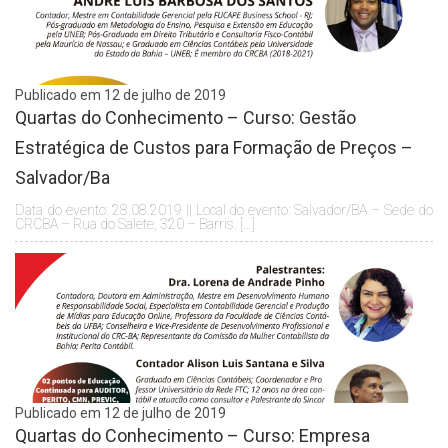
Publicado em 12 de julho de 2019
Quartas do Conhecimento – Curso: Gestão
Estratégica de Custos para Formação de Preços –
Salvador/Ba
Data do evento: 28.08.2019 || Local do evento: Salvador/BA – Sede do
CRCBA – Rua do Salete, 320 – Barris. […]
Publicado em 12 de julho de 2019
Quartas do Conhecimento – Curso: Empresa