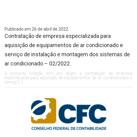
Publicado em 26 de abril de 2022
Contratação de empresa especializada para
aquisição de equipamentos de ar condicionado e
serviço de instalação e montagem dos sistemas de
ar condicionado – 02/2022.
A presente licitação tem por objeto a contratação de empresa
especializada para aquisição de equipamentos de ar condicionados e
serviço […]