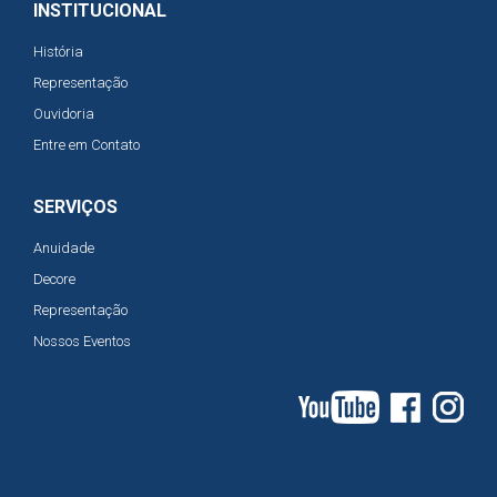
INSTITUCIONAL
História
Representação
Ouvidoria
Entre em Contato
SERVIÇOS
Anuidade
Decore
Representação
Nossos Eventos