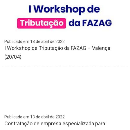
Publicado em 18 de abril de 2022
I Workshop de Tributação da FAZAG – Valença
(20/04)
Publicado em 13 de abril de 2022
Contratação de empresa especializada para