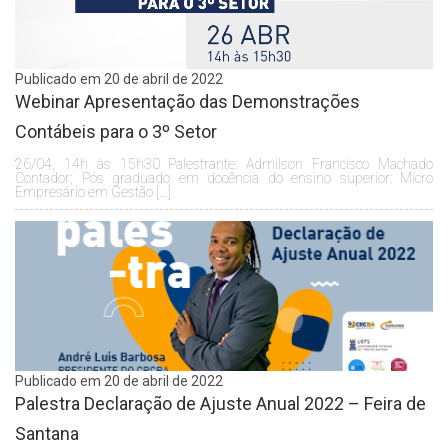
Publicado em 20 de abril de 2022
Webinar Apresentação das Demonstrações
Contábeis para o 3º Setor
26/04, 14h às 15h30 Palestrante: Admilson Francisco Machado
Contador; Pós graduado em docência do ensino superior: Micro
Empresário em Gestão […]
Publicado em 20 de abril de 2022
Palestra Declaração de Ajuste Anual 2022 – Feira de
Santana