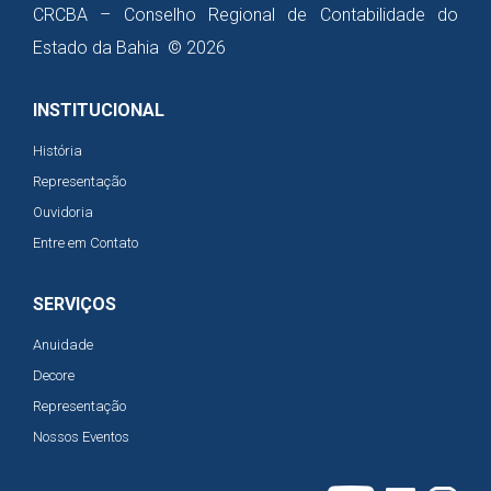
CRCBA – Conselho Regional de Contabilidade do
Estado da Bahia © 2026
INSTITUCIONAL
História
Representação
Ouvidoria
Entre em Contato
SERVIÇOS
Anuidade
Decore
Representação
Nossos Eventos