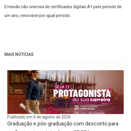
Emissão não onerosa de certificados digitais A1 pelo período de
um ano, renovável por igual período.
MAIS NOTÍCIAS
Publicado em 4 de agosto de 2026
Graduação e pós-graduação com desconto para