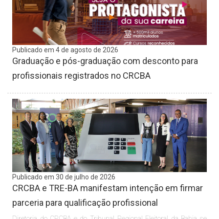
Publicado em 4 de agosto de 2026
Graduação e pós-graduação com desconto para
profissionais registrados no CRCBA
Publicado em 30 de julho de 2026
CRCBA e TRE-BA manifestam intenção em firmar
parceria para qualificação profissional
Diretoria do CRCBA e do Tribunal Regional Eleitoral da Bahia se