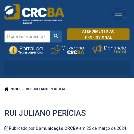
Navega
CRCRJ
ATENDIMENTO AO
PROFISSIONAL
INÍCIO
RUI JULIANO PERÍCIAS
RUI JULIANO PERÍCIAS
Publicado por
Comunicação CRCBA
em 25 de março de 2024