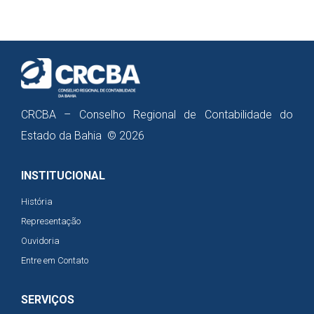
CRCBA – Conselho Regional de Contabilidade do
Estado da Bahia © 2026
INSTITUCIONAL
História
Representação
Ouvidoria
Entre em Contato
SERVIÇOS