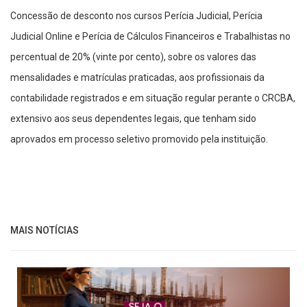
Concessão de desconto nos cursos Perícia Judicial, Perícia
Judicial Online e Perícia de Cálculos Financeiros e Trabalhistas no
percentual de 20% (vinte por cento), sobre os valores das
mensalidades e matrículas praticadas, aos profissionais da
contabilidade registrados e em situação regular perante o CRCBA,
extensivo aos seus dependentes legais, que tenham sido
aprovados em processo seletivo promovido pela instituição.
MAIS NOTÍCIAS