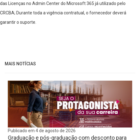
das Licenças no Admin Center do Microsoft 365 já utilizado pelo
CRCBA; Durante toda a vigência contratual, o fornecedor deverá
garantir o suporte.
MAIS NOTÍCIAS
Publicado em 4 de agosto de 2026
Graduação e pós-graduação com desconto para