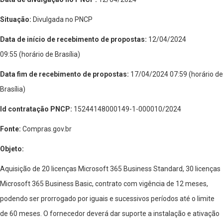
Situação:
Divulgada no PNCP
Data de início de recebimento de propostas:
12/04/2024
09:55 (horário de Brasília)
Data fim de recebimento de propostas:
17/04/2024 07:59 (horário de
Brasília)
Id contratação PNCP:
15244148000149-1-000010/2024
Fonte:
Compras.gov.br
Objeto:
Aquisição de 20 licenças Microsoft 365 Business Standard, 30 licenças
Microsoft 365 Business Basic, contrato com vigência de 12 meses,
podendo ser prorrogado por iguais e sucessivos períodos até o limite
de 60 meses. O fornecedor deverá dar suporte a instalação e ativação