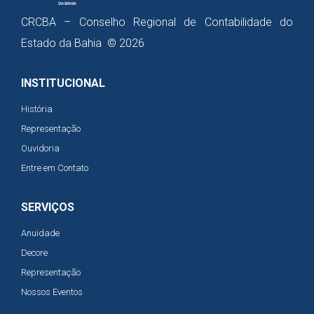
CRCBA – Conselho Regional de Contabilidade do
Estado da Bahia © 2026
INSTITUCIONAL
História
Representação
Ouvidoria
Entre em Contato
SERVIÇOS
Anuidade
Decore
Representação
Nossos Eventos