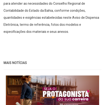
para atender as necessidades do Conselho Regional de
Contabilidade do Estado da Bahia, conforme condições,
quantidades e exigências estabelecidas neste Aviso de Dispensa
Eletrônica, termo de referência, fotos dos modelos e
especificações dos materiais e seus anexos.
MAIS NOTÍCIAS