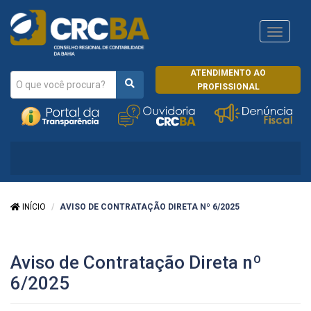
Navega
CRCRJ
ATENDIMENTO AO
PROFISSIONAL
INÍCIO
AVISO DE CONTRATAÇÃO DIRETA Nº 6/2025
Aviso de Contratação Direta nº
6/2025