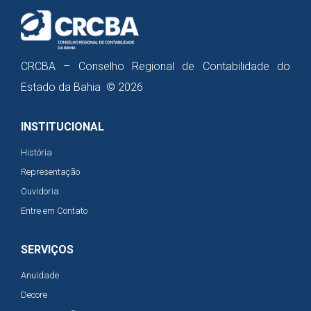
CRCBA – Conselho Regional de Contabilidade do
Estado da Bahia © 2026
INSTITUCIONAL
História
Representação
Ouvidoria
Entre em Contato
SERVIÇOS
Anuidade
Decore