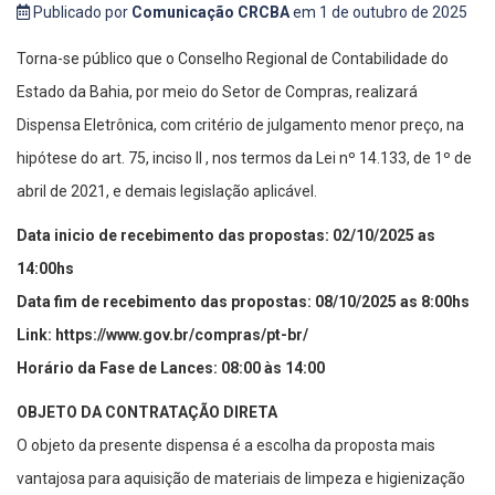
Publicado por
Comunicação CRCBA
em 1 de outubro de 2025
Torna-se público que o Conselho Regional de Contabilidade do
Estado da Bahia, por meio do Setor de Compras, realizará
Dispensa Eletrônica, com critério de julgamento menor preço, na
hipótese do art. 75, inciso II , nos termos da Lei nº 14.133, de 1º de
abril de 2021, e demais legislação aplicável.
Data inicio de recebimento das propostas: 02/10/2025 as
14:00hs
Data fim de recebimento das propostas: 08/10/2025 as 8:00hs
Link: https://www.gov.br/compras/pt-br/
Horário da Fase de Lances: 08:00 às 14:00
OBJETO DA CONTRATAÇÃO DIRETA
O objeto da presente dispensa é a escolha da proposta mais
vantajosa para aquisição de materiais de limpeza e higienização