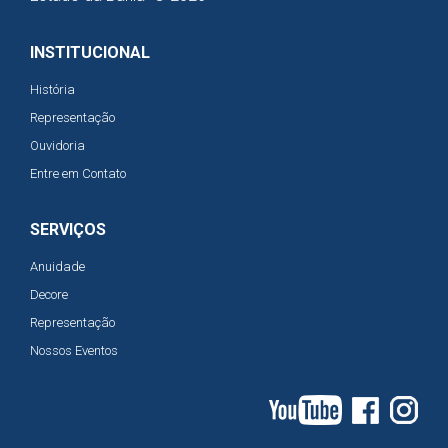
INSTITUCIONAL
História
Representação
Ouvidoria
Entre em Contato
SERVIÇOS
Anuidade
Decore
Representação
Nossos Eventos