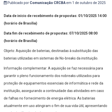
Publicado por
Comunicação CRCBA
em 1 de outubro de 2025
Data de início de recebimento de propostas: 01/10/2025 14:00
(horário de Brasília)
Data fim de recebimento de propostas: 07/10/2025 08:00
(horário de Brasília)
Objeto: Aquisição de baterias, destinadas à substituição das
baterias utilizadas em sistemas de No-breaks da instituição.
Informação complementar: A aquisição se faz necessária para
garantir o pleno funcionamento dos nobreaks utilizados para
proteção de equipamentos essenciais de informática e rede da
instituição, assegurando a continuidade das atividades em caso
de falhas no fornecimento de energia elétrica. As baterias
atualmente em uso atingiram o fim de sua vida útil, apresentando