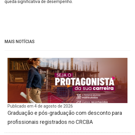
queda significativa de desempenho.
MAIS NOTÍCIAS
Publicado em 4 de agosto de 2026
Graduação e pós-graduação com desconto para
profissionais registrados no CRCBA