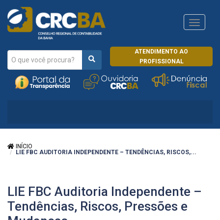
Navega
CRCRJ
ATENDIMENTO AO
PROFISSIONAL
INÍCIO
LIE FBC AUDITORIA INDEPENDENTE – TENDÊNCIAS, RISCOS,...
LIE FBC Auditoria Independente –
Tendências, Riscos, Pressões e