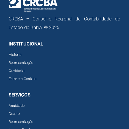
CRCBA – Conselho Regional de Contabilidade do
Estado da Bahia © 2026
INSTITUCIONAL
História
Representação
Ouvidoria
Entre em Contato
SERVIÇOS
Anuidade
Decore
Representação