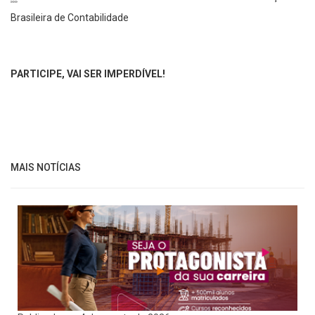
Brasileira de Contabilidade⠀
⠀
PARTICIPE, VAI SER IMPERDÍVEL!
MAIS NOTÍCIAS