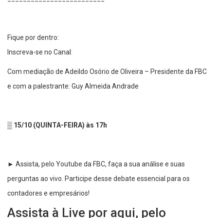
Fique por dentro:
Inscreva-se no Canal:
Com mediação de Adeildo Osório de Oliveira – Presidente da FBC
e com a palestrante: Guy Almeida Andrade
▒ 15/10 (QUINTA-FEIRA) às 17h
► Assista, pelo Youtube da FBC, faça a sua análise e suas
perguntas ao vivo. Participe desse debate essencial para os
contadores e empresários!
Assista à Live por aqui, pelo