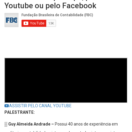
Youtube ou pelo Facebook
ASSISTIR PELO CANAL YOUTUBE
PALESTRANTE:
▒ Guy Almeida Andrade –
Possui 40 anos de experiência em