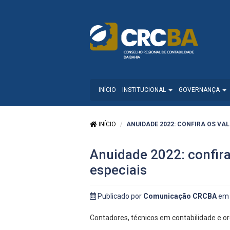
INÍCIO
INSTITUCIONAL
GOVERNANÇA
INÍCIO
ANUIDADE 2022: CONFIRA OS VAL
Anuidade 2022: confira
especiais
Publicado por
Comunicação CRCBA
em 
Contadores, técnicos em contabilidade e 