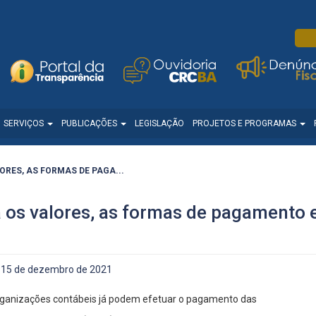
SERVIÇOS
PUBLICAÇÕES
LEGISLAÇÃO
PROJETOS E PROGRAMAS
ORES, AS FORMAS DE PAGA...
 os valores, as formas de pagamento 
15 de dezembro de 2021
organizações contábeis já podem efetuar o pagamento das