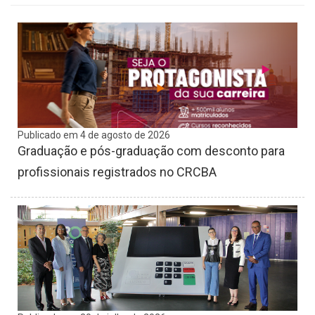
Publicado em 4 de agosto de 2026
Graduação e pós-graduação com desconto para
profissionais registrados no CRCBA