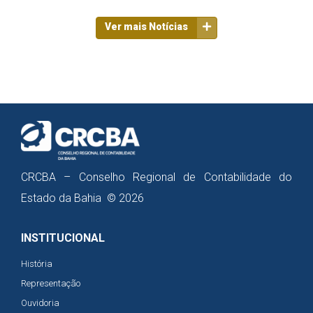
Ver mais Notícias
CRCBA – Conselho Regional de Contabilidade do
Estado da Bahia © 2026
INSTITUCIONAL
História
Representação
Ouvidoria