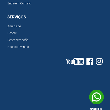
Entre em Contato
SERVIÇOS
Anuidade
Decore
Representação
Nossos Eventos