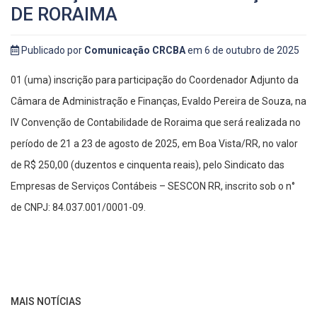
DE RORAIMA
Publicado por
Comunicação CRCBA
em 6 de outubro de 2025
01 (uma) inscrição para participação do Coordenador Adjunto da
Câmara de Administração e Finanças, Evaldo Pereira de Souza, na
IV Convenção de Contabilidade de Roraima que será realizada no
período de 21 a 23 de agosto de 2025, em Boa Vista/RR, no valor
de R$ 250,00 (duzentos e cinquenta reais), pelo Sindicato das
Empresas de Serviços Contábeis – SESCON RR, inscrito sob o n°
de CNPJ: 84.037.001/0001-­09.
MAIS NOTÍCIAS