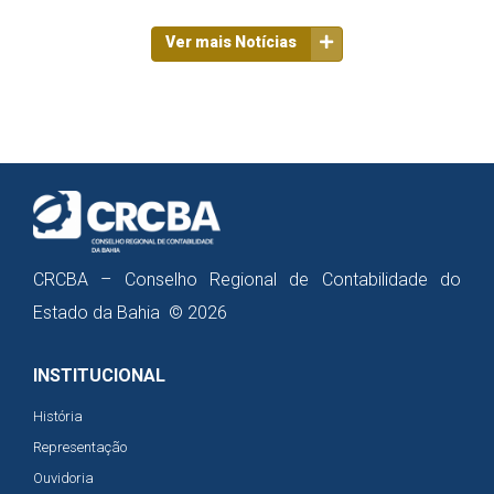
Ver mais Notícias
CRCBA – Conselho Regional de Contabilidade do
Estado da Bahia © 2026
INSTITUCIONAL
História
Representação
Ouvidoria