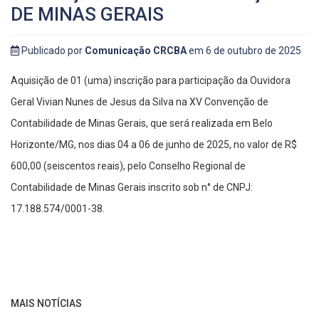
DE MINAS GERAIS
Publicado por
Comunicação CRCBA
em 6 de outubro de 2025
Aquisição de 01 (uma) inscrição para participação da Ouvidora
Geral Vivian Nunes de Jesus da Silva na XV Convenção de
Contabilidade de Minas Gerais, que será realizada em Belo
Horizonte/MG, nos dias 04 a 06 de junho de 2025, no valor de R$
600,00 (seiscentos reais), pelo Conselho Regional de
Contabilidade de Minas Gerais inscrito sob n° de CNPJ:
17.188.574/0001-38.
MAIS NOTÍCIAS