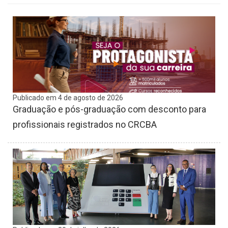
Publicado em 4 de agosto de 2026
Graduação e pós-graduação com desconto para
profissionais registrados no CRCBA