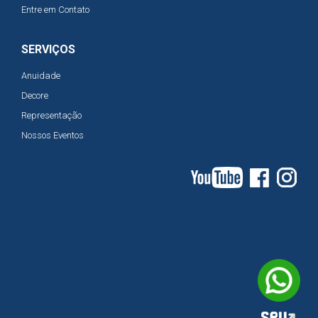
Entre em Contato
SERVIÇOS
Anuidade
Decore
Representação
Nossos Eventos