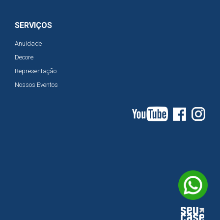
SERVIÇOS
Anuidade
Decore
Representação
Nossos Eventos