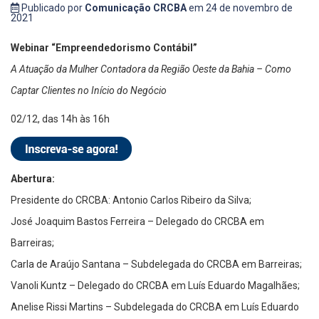
Publicado por
Comunicação CRCBA
em 24 de novembro de
2021
Webinar “Empreendedorismo Contábil”
A Atuação da Mulher Contadora da Região Oeste da Bahia – Como
Captar Clientes no Início do Negócio
02/12, das 14h às 16h
Abertura:
Presidente do CRCBA: Antonio Carlos Ribeiro da Silva;
José Joaquim Bastos Ferreira – Delegado do CRCBA em
Barreiras;
Carla de Araújo Santana – Subdelegada do CRCBA em Barreiras;
Vanoli Kuntz – Delegado do CRCBA em Luís Eduardo Magalhães;
Anelise Rissi Martins – Subdelegada do CRCBA em Luís Eduardo