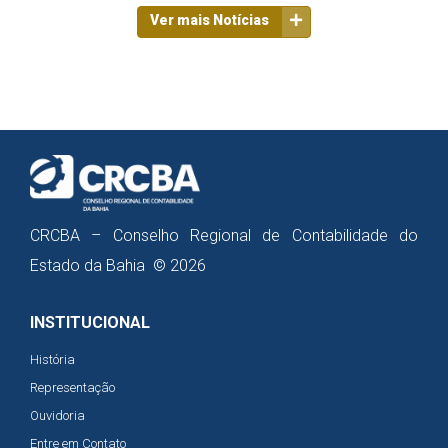
Ver mais Notícias
CRCBA – Conselho Regional de Contabilidade do
Estado da Bahia © 2026
INSTITUCIONAL
História
Representação
Ouvidoria
Entre em Contato