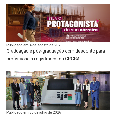
Publicado em 4 de agosto de 2026
Graduação e pós-graduação com desconto para
profissionais registrados no CRCBA
Publicado em 30 de julho de 2026