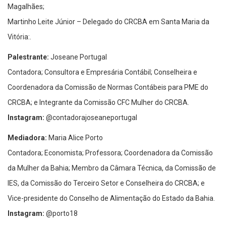
Magalhães;
Martinho Leite Júnior – Delegado do CRCBA em Santa Maria da
Vitória:.
Palestrante:
Joseane Portugal
Contadora; Consultora e Empresária Contábil; Conselheira e
Coordenadora da Comissão de Normas Contábeis para PME do
CRCBA; e Integrante da Comissão CFC Mulher do CRCBA.
Instagram:
@contadorajoseaneportugal
Mediadora:
Maria Alice Porto
Contadora; Economista; Professora; Coordenadora da Comissão
da Mulher da Bahia; Membro da Câmara Técnica, da Comissão de
IES, da Comissão do Terceiro Setor e Conselheira do CRCBA; e
Vice-presidente do Conselho de Alimentação do Estado da Bahia.
Instagram:
@porto18