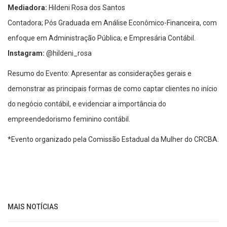
Mediadora:
Hildeni Rosa dos Santos
Contadora; Pós Graduada em Análise Econômico-Financeira, com
enfoque em Administração Pública; e Empresária Contábil.
Instagram:
@hildeni_rosa
Resumo do Evento: Apresentar as considerações gerais e
demonstrar as principais formas de como captar clientes no início
do negócio contábil, e evidenciar a importância do
empreendedorismo feminino contábil.
*Evento organizado pela Comissão Estadual da Mulher do CRCBA.
MAIS NOTÍCIAS