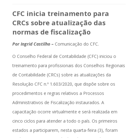
CFC inicia treinamento para
CRCs sobre atualização das
normas de fiscalização
Por Ingrid Castilho –
Comunicação do CFC.
O Conselho Federal de Contabilidade (CFC) iniciou o
treinamento para profissionais dos Conselhos Regionais
de Contabilidade (CRCs) sobre as atualizações da
Resolução CFC n.º 1.603/2020, que dispõe sobre os
procedimentos e regras relativos a Processos
Administrativos de Fiscalização instaurados. A
capacitação ocorre virtualmente e será realizada em
cinco ciclos para atender a todo o país. Os primeiros
estados a participarem, nesta quarta-feira (3), foram