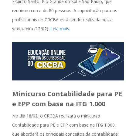
Espírito Santo, Rio Grande do Sul e São Paulo, que
reuniram cerca de 80 pessoas. A capacitação para os
profissionais do CRCBA está sendo realizada nesta
sexta-feira (12/02).
Leia mais.
Minicurso Contabilidade para PE
e EPP com base na ITG 1.000
No dia 18/02, o CRCBA realizará o minicurso
Contabilidade para PE e EPP com base na ITG 1.000,
que abordará os principais conceitos da contabilidade;