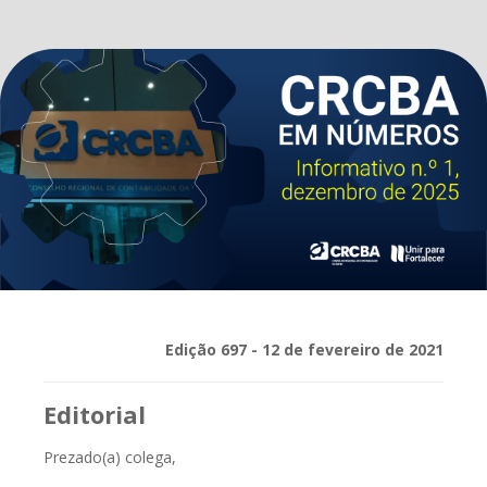
Edição 697 - 12 de fevereiro de 2021
Editorial
Prezado(a) colega,