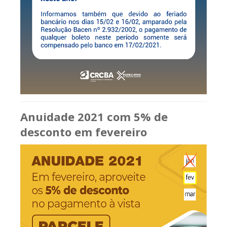
Anuidade 2021 com 5% de
desconto em fevereiro