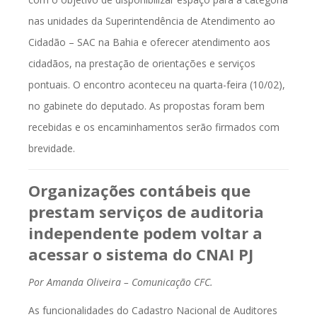
nas unidades da Superintendência de Atendimento ao
Cidadão – SAC na Bahia e oferecer atendimento aos
cidadãos, na prestação de orientações e serviços
pontuais. O encontro aconteceu na quarta-feira (10/02),
no gabinete do deputado. As propostas foram bem
recebidas e os encaminhamentos serão firmados com
brevidade.
Organizações contábeis que
prestam serviços de auditoria
independente podem voltar a
acessar o sistema do CNAI PJ
Por Amanda Oliveira – Comunicação CFC.
As funcionalidades do Cadastro Nacional de Auditores