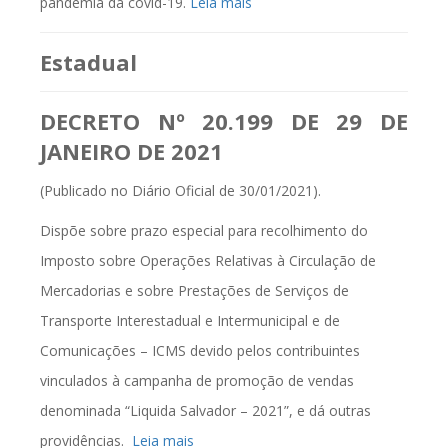
pandemia da covid-19.
Leia mais
Estadual
DECRETO Nº 20.199 DE 29 DE
JANEIRO DE 2021
(Publicado no Diário Oficial de 30/01/2021).
Dispõe sobre prazo especial para recolhimento do
Imposto sobre Operações Relativas à Circulação de
Mercadorias e sobre Prestações de Serviços de
Transporte Interestadual e Intermunicipal e de
Comunicações – ICMS devido pelos contribuintes
vinculados à campanha de promoção de vendas
denominada “Liquida Salvador – 2021”, e dá outras
providências.
Leia mais