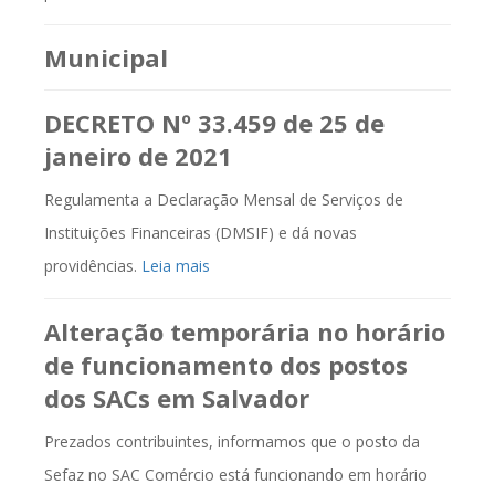
Municipal
DECRETO Nº 33.459 de 25 de
janeiro de 2021
Regulamenta a Declaração Mensal de Serviços de
Instituições Financeiras (DMSIF) e dá novas
providências.
Leia mais
Alteração temporária no horário
de funcionamento dos postos
dos SACs em Salvador
Prezados contribuintes, informamos que o posto da
Sefaz no SAC Comércio está funcionando em horário