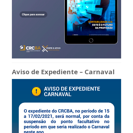
Aviso de Expediente – Carnaval