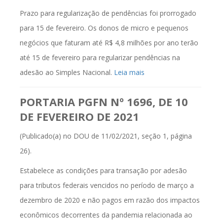
Prazo para regularização de pendências foi prorrogado
para 15 de fevereiro. Os donos de micro e pequenos
negócios que faturam até R$ 4,8 milhões por ano terão
até 15 de fevereiro para regularizar pendências na
adesão ao Simples Nacional.
Leia mais
PORTARIA PGFN Nº 1696, DE 10
DE FEVEREIRO DE 2021
(Publicado(a) no DOU de 11/02/2021, seção 1, página
26).
Estabelece as condições para transação por adesão
para tributos federais vencidos no período de março a
dezembro de 2020 e não pagos em razão dos impactos
econômicos decorrentes da pandemia relacionada ao