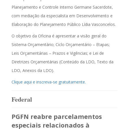
Planejamento e Controle Interno Germane Sacerdote,
com mediação da especialista em Desenvolvimento e
Elaboração do Planejamento Público Lídia Vasconcelos.
O objetivo da Oficina é apresentar a visão geral do
Sistema Orçamentário; Ciclo Orçamentário – Etapas;
Leis Orçamentárias – Prazos e Vigências; e Lei de
Diretrizes Orçamentárias (Conteúdo da LDO, Texto da
LDO, Anexos da LDO).
Clique aqui e inscreva-se gratuitamente.
Federal
PGFN reabre parcelamentos
especiais relacionados à