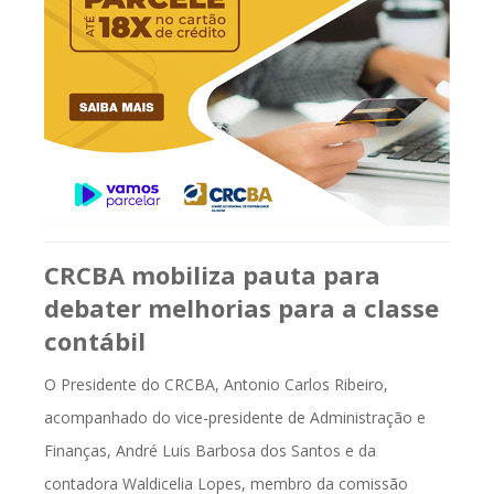
CRCBA mobiliza pauta para
debater melhorias para a classe
contábil
O Presidente do CRCBA, Antonio Carlos Ribeiro,
acompanhado do vice-presidente de Administração e
Finanças, André Luis Barbosa dos Santos e da
contadora Waldicelia Lopes, membro da comissão