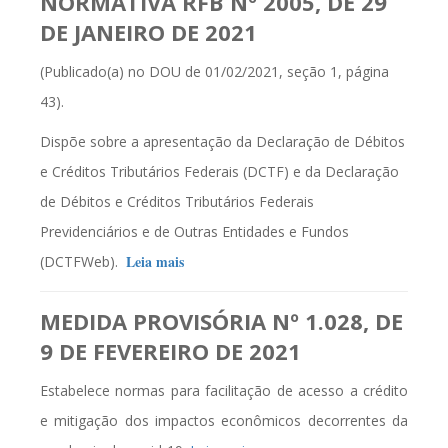
NORMATIVA
RFB
Nº 2005, DE 29
DE JANEIRO DE 2021
(Publicado(a) no DOU de 01/02/2021, seção 1, página
43).
Dispõe sobre a apresentação da Declaração de Débitos
e Créditos Tributários Federais (DCTF) e da Declaração
de Débitos e Créditos Tributários Federais
Previdenciários e de Outras Entidades e Fundos
Leia mais
(DCTFWeb).
MEDIDA PROVISÓRIA Nº 1.028, DE
9 DE FEVEREIRO DE 2021
Estabelece normas para facilitação de acesso a crédito
e mitigação dos impactos econômicos decorrentes da