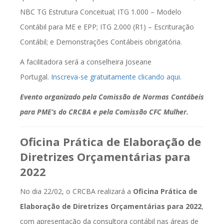
NBC TG Estrutura Conceitual; ITG 1.000 – Modelo
Contábil para ME e EPP; ITG 2.000 (R1) – Escrituração
Contábil; e Demonstrações Contábeis obrigatória.
A facilitadora será a conselheira Joseane
Portugal.
Inscreva-se gratuitamente clicando aqui.
Evento organizado pela Comissão de Normas Contábeis
para PME’s do CRCBA e pela Comissão CFC Mulher.
Oficina Prática de Elaboração de
Diretrizes Orçamentárias para
2022
No dia 22/02, o CRCBA realizará a
Oficina Prática de
Elaboração de Diretrizes Orçamentárias para 2022
,
com apresentação da consultora contábil nas áreas de