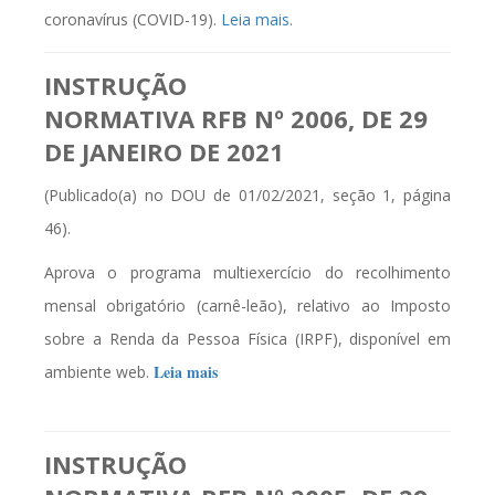
coronavírus (COVID-19).
Leia mais.
INSTRUÇÃO
NORMATIVA
RFB
Nº 2006, DE 29
DE JANEIRO DE 2021
(Publicado(a) no DOU de 01/02/2021, seção 1, página
46).
Aprova o programa multiexercício do recolhimento
mensal obrigatório (carnê-leão), relativo ao Imposto
sobre a Renda da Pessoa Física (IRPF), disponível em
Leia mais
ambiente web.
INSTRUÇÃO