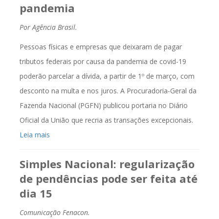
pandemia
Por Agência Brasil.
Pessoas físicas e empresas que deixaram de pagar
tributos federais por causa da pandemia de covid-19
poderão parcelar a dívida, a partir de 1º de março, com
desconto na multa e nos juros. A Procuradoria-Geral da
Fazenda Nacional (PGFN) publicou portaria no Diário
Oficial da União que recria as transações excepcionais.
Leia mais
Simples Nacional: regularização
de pendências pode ser feita até
dia 15
Comunicação Fenacon.