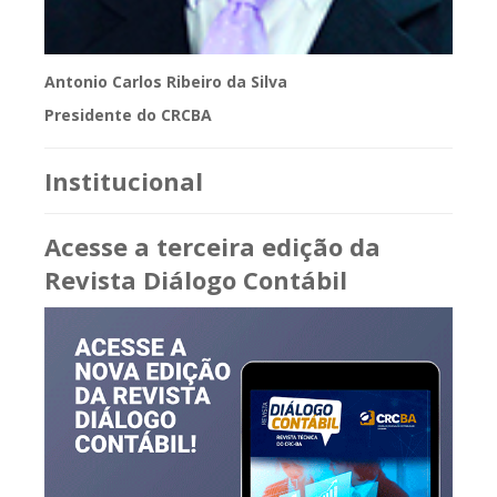
Antonio Carlos Ribeiro da Silva
Presidente do CRCBA
Institucional
Acesse a terceira edição da
Revista Diálogo Contábil