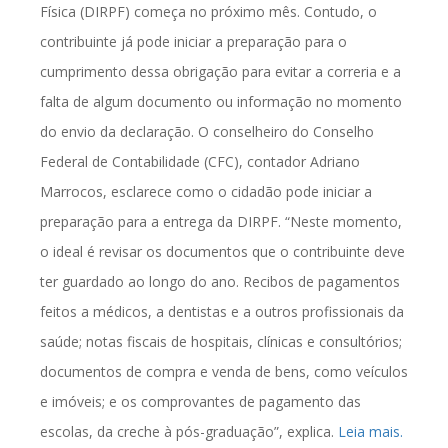
Física (DIRPF) começa no próximo mês. Contudo, o
contribuinte já pode iniciar a preparação para o
cumprimento dessa obrigação para evitar a correria e a
falta de algum documento ou informação no momento
do envio da declaração. O conselheiro do Conselho
Federal de Contabilidade (CFC), contador Adriano
Marrocos, esclarece como o cidadão pode iniciar a
preparação para a entrega da DIRPF. “Neste momento,
o ideal é revisar os documentos que o contribuinte deve
ter guardado ao longo do ano. Recibos de pagamentos
feitos a médicos, a dentistas e a outros profissionais da
saúde; notas fiscais de hospitais, clínicas e consultórios;
documentos de compra e venda de bens, como veículos
e imóveis; e os comprovantes de pagamento das
escolas, da creche à pós-graduação”, explica.
Leia mais.