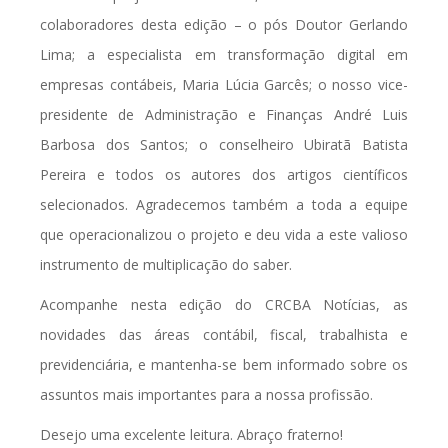
colaboradores desta edição – o pós Doutor Gerlando
Lima; a especialista em transformação digital em
empresas contábeis, Maria Lúcia Garcês; o nosso vice-
presidente de Administração e Finanças André Luis
Barbosa dos Santos; o conselheiro Ubiratã Batista
Pereira e todos os autores dos artigos científicos
selecionados. Agradecemos também a toda a equipe
que operacionalizou o projeto e deu vida a este valioso
instrumento de multiplicação do saber.
Acompanhe nesta edição do CRCBA Notícias, as
novidades das áreas contábil, fiscal, trabalhista e
previdenciária, e mantenha-se bem informado sobre os
assuntos mais importantes para a nossa profissão.
Desejo uma excelente leitura. Abraço fraterno!