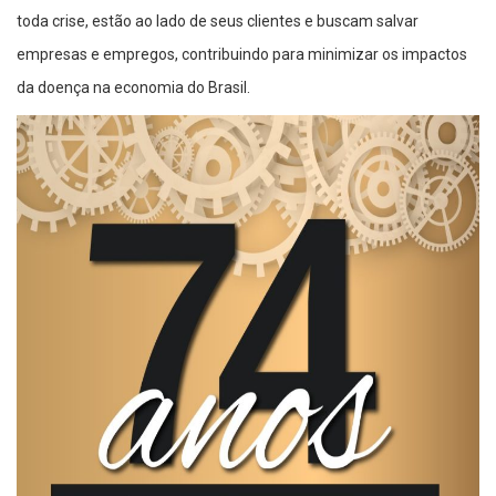
toda crise, estão ao lado de seus clientes e buscam salvar
empresas e empregos, contribuindo para minimizar os impactos
da doença na economia do Brasil.