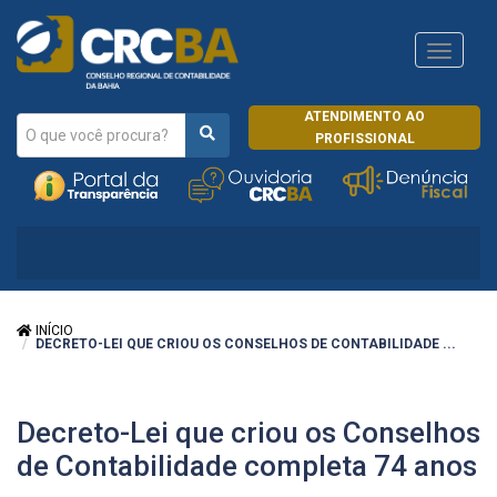
Navega
CRCRJ
ATENDIMENTO AO
PROFISSIONAL
INÍCIO
DECRETO-LEI QUE CRIOU OS CONSELHOS DE CONTABILIDADE ...
Decreto-Lei que criou os Conselhos
de Contabilidade completa 74 anos