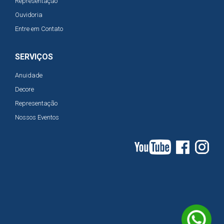
Representação
Ouvidoria
Entre em Contato
SERVIÇOS
Anuidade
Decore
Representação
Nossos Eventos