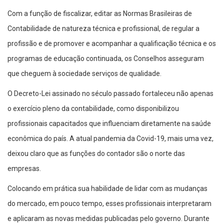
Com a função de fiscalizar, editar as Normas Brasileiras de
Contabilidade de natureza técnica e profissional, de regular a
profissão e de promover e acompanhar a qualificação técnica e os
programas de educação continuada, os Conselhos asseguram
que cheguem à sociedade serviços de qualidade.
O Decreto-Lei assinado no século passado fortaleceu não apenas
o exercício pleno da contabilidade, como disponibilizou
profissionais capacitados que influenciam diretamente na saúde
econômica do país. A atual pandemia da Covid-19, mais uma vez,
deixou claro que as funções do contador são o norte das
empresas.
Colocando em prática sua habilidade de lidar com as mudanças
do mercado, em pouco tempo, esses profissionais interpretaram
e aplicaram as novas medidas publicadas pelo governo. Durante