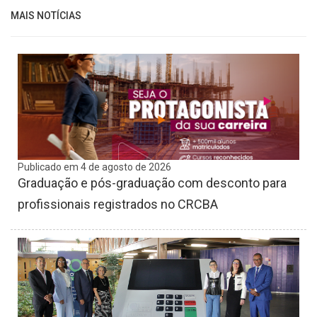
MAIS NOTÍCIAS
Publicado em 4 de agosto de 2026
Graduação e pós-graduação com desconto para
profissionais registrados no CRCBA