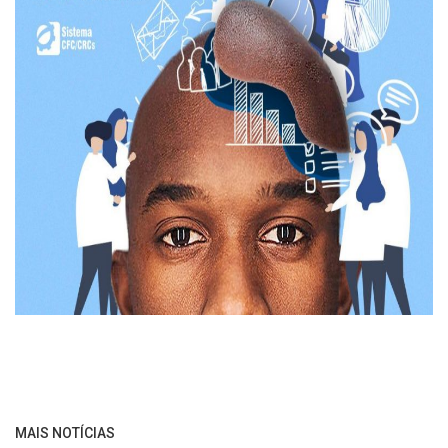
MAIS NOTÍCIAS