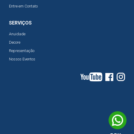
Entre em Contato
SERVIÇOS
Anuidade
Decore
Representação
Nossos Eventos