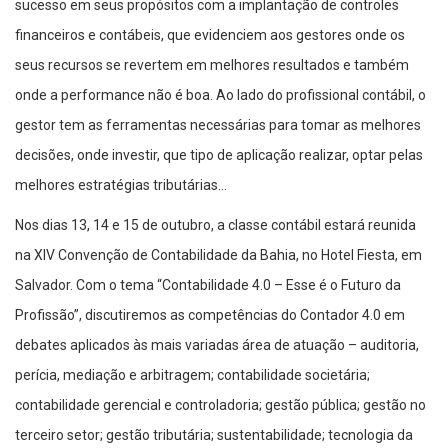
sucesso em seus propósitos com a implantação de controles
financeiros e contábeis, que evidenciem aos gestores onde os
seus recursos se revertem em melhores resultados e também
onde a performance não é boa. Ao lado do profissional contábil, o
gestor tem as ferramentas necessárias para tomar as melhores
decisões, onde investir, que tipo de aplicação realizar, optar pelas
melhores estratégias tributárias…
Nos dias 13, 14 e 15 de outubro, a classe contábil estará reunida
na XIV Convenção de Contabilidade da Bahia, no Hotel Fiesta, em
Salvador. Com o tema “Contabilidade 4.0 – Esse é o Futuro da
Profissão”, discutiremos as competências do Contador 4.0 em
debates aplicados às mais variadas área de atuação – auditoria,
perícia, mediação e arbitragem; contabilidade societária;
contabilidade gerencial e controladoria; gestão pública; gestão no
terceiro setor; gestão tributária; sustentabilidade; tecnologia da