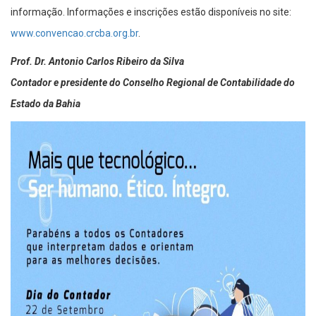
informação. Informações e inscrições estão disponíveis no site:
www.convencao.crcba.org.br
.
Prof. Dr. Antonio Carlos Ribeiro da Silva
Contador e presidente do Conselho Regional de Contabilidade do
Estado da Bahia