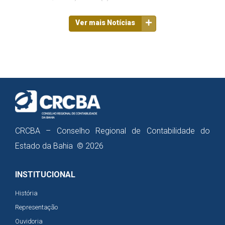
Ver mais Notícias
CRCBA – Conselho Regional de Contabilidade do
Estado da Bahia © 2026
INSTITUCIONAL
História
Representação
Ouvidoria