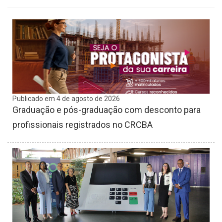
Publicado em 4 de agosto de 2026
Graduação e pós-graduação com desconto para
profissionais registrados no CRCBA