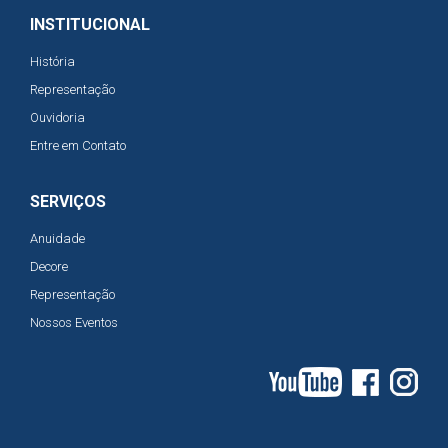
INSTITUCIONAL
História
Representação
Ouvidoria
Entre em Contato
SERVIÇOS
Anuidade
Decore
Representação
Nossos Eventos