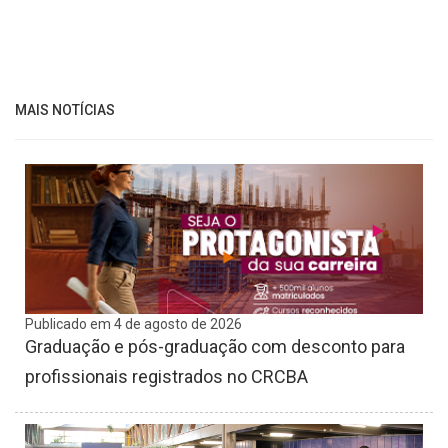
MAIS NOTÍCIAS
Publicado em 4 de agosto de 2026
Graduação e pós-graduação com desconto para
profissionais registrados no CRCBA