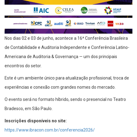
Nos dias 02 e 03 de junho, acontece a 16ª Conferência Brasileira
de Contabilidade e Auditoria Independente e Conferência Latino-
Americana de Auditoria & Governança — um dos principais
encontros do setor.
Este é um ambiente único para atualização profissional, troca de
experiências e conexão com grandes nomes do mercado.
O evento será no formato híbrido, sendo o presencial no Teatro
Bradesco, em São Paulo.
Inscrições disponíveis no site:
https://www.ibracon.com.br/conferencia2026/