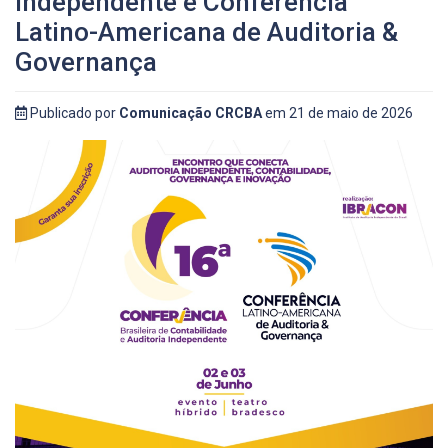
Independente e Conferência
Latino-Americana de Auditoria &
Governança
Publicado por
Comunicação CRCBA
em 21 de maio de 2026