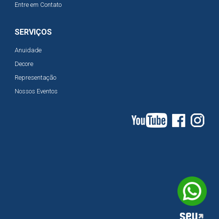
Entre em Contato
SERVIÇOS
Anuidade
Decore
Representação
Nossos Eventos