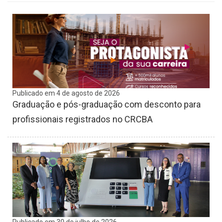
Publicado em 4 de agosto de 2026
Graduação e pós-graduação com desconto para
profissionais registrados no CRCBA
Publicado em 30 de julho de 2026