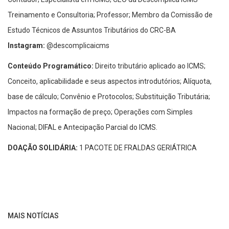
Treinamento e Consultoria; Professor; Membro da Comissão de
Estudo Técnicos de Assuntos Tributários do CRC-BA
Instagram:
@descomplicaicms
Conteúdo Programático:
Direito tributário aplicado ao ICMS;
Conceito, aplicabilidade e seus aspectos introdutórios; Alíquota,
base de cálculo; Convênio e Protocolos; Substituição Tributária;
Impactos na formação de preço; Operações com Simples
Nacional; DIFAL e Antecipação Parcial do ICMS.
DOAÇÃO SOLIDÁRIA:
1 PACOTE DE FRALDAS GERIÁTRICA
MAIS NOTÍCIAS