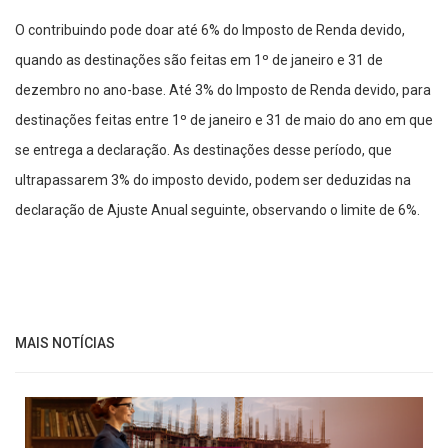
O contribuindo pode doar até 6% do Imposto de Renda devido,
quando as destinações são feitas em 1º de janeiro e 31 de
dezembro no ano-base. Até 3% do Imposto de Renda devido, para
destinações feitas entre 1º de janeiro e 31 de maio do ano em que
se entrega a declaração. As destinações desse período, que
ultrapassarem 3% do imposto devido, podem ser deduzidas na
declaração de Ajuste Anual seguinte, observando o limite de 6%.
MAIS NOTÍCIAS