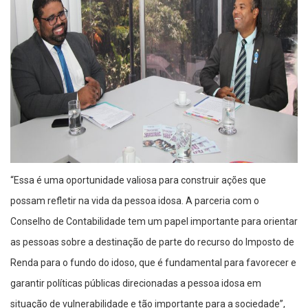
“Essa é uma oportunidade valiosa para construir ações que
possam refletir na vida da pessoa idosa. A parceria com o
Conselho de Contabilidade tem um papel importante para orientar
as pessoas sobre a destinação de parte do recurso do Imposto de
Renda para o fundo do idoso, que é fundamental para favorecer e
garantir políticas públicas direcionadas a pessoa idosa em
situação de vulnerabilidade e tão importante para a sociedade”,