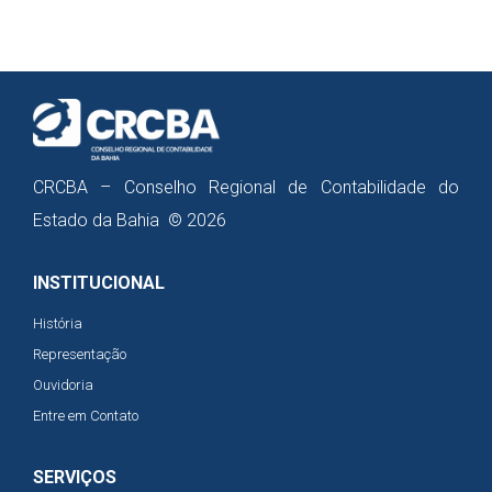
CRCBA – Conselho Regional de Contabilidade do
Estado da Bahia © 2026
INSTITUCIONAL
História
Representação
Ouvidoria
Entre em Contato
SERVIÇOS