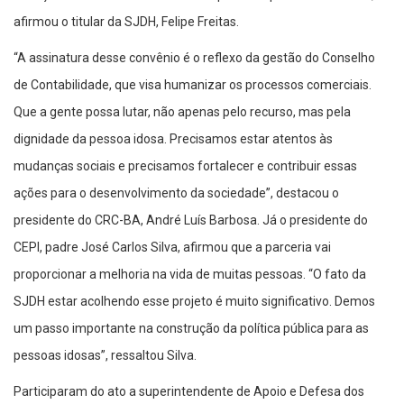
afirmou o titular da SJDH, Felipe Freitas.
“A assinatura desse convênio é o reflexo da gestão do Conselho
de Contabilidade, que visa humanizar os processos comerciais.
Que a gente possa lutar, não apenas pelo recurso, mas pela
dignidade da pessoa idosa. Precisamos estar atentos às
mudanças sociais e precisamos fortalecer e contribuir essas
ações para o desenvolvimento da sociedade”, destacou o
presidente do CRC-BA, André Luís Barbosa. Já o presidente do
CEPI, padre José Carlos Silva, afirmou que a parceria vai
proporcionar a melhoria na vida de muitas pessoas. “O fato da
SJDH estar acolhendo esse projeto é muito significativo. Demos
um passo importante na construção da política pública para as
pessoas idosas”, ressaltou Silva.
Participaram do ato a superintendente de Apoio e Defesa dos