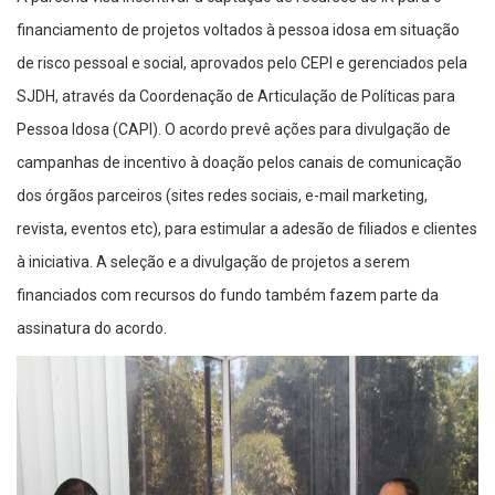
financiamento de projetos voltados à pessoa idosa em situação
de risco pessoal e social, aprovados pelo CEPI e gerenciados pela
SJDH, através da Coordenação de Articulação de Políticas para
Pessoa Idosa (CAPI). O acordo prevê ações para divulgação de
campanhas de incentivo à doação pelos canais de comunicação
dos órgãos parceiros (sites redes sociais, e-mail marketing,
revista, eventos etc), para estimular a adesão de filiados e clientes
à iniciativa. A seleção e a divulgação de projetos a serem
financiados com recursos do fundo também fazem parte da
assinatura do acordo.