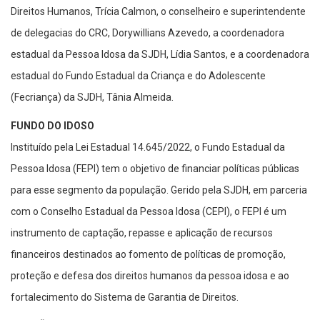
Direitos Humanos, Trícia Calmon, o conselheiro e superintendente
de delegacias do CRC, Dorywillians Azevedo, a coordenadora
estadual da Pessoa Idosa da SJDH, Lídia Santos, e a coordenadora
estadual do Fundo Estadual da Criança e do Adolescente
(Fecriança) da SJDH, Tânia Almeida.
FUNDO DO IDOSO
Instituído pela Lei Estadual 14.645/2022, o Fundo Estadual da
Pessoa Idosa (FEPI) tem o objetivo de financiar políticas públicas
para esse segmento da população. Gerido pela SJDH, em parceria
com o Conselho Estadual da Pessoa Idosa (CEPI), o FEPI é um
instrumento de captação, repasse e aplicação de recursos
financeiros destinados ao fomento de políticas de promoção,
proteção e defesa dos direitos humanos da pessoa idosa e ao
fortalecimento do Sistema de Garantia de Direitos.