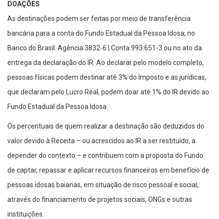
DOAÇÕES
As destinações podem ser feitas por meio de transferência
bancária para a conta do Fundo Estadual da Pessoa Idosa, no
Banco do Brasil: Agência 3832-6 | Conta 993.651-3 ou no ato da
entrega da declaração do IR. Ao declarar pelo modelo completo,
pessoas físicas podem destinar até 3% do Imposto e as jurídicas,
que declaram pelo Lucro Real, podem doar até 1% do IR devido ao
Fundo Estadual da Pessoa Idosa.
Os percentuais de quem realizar a destinação são deduzidos do
valor devido à Receita – ou acrescidos ao IR a ser restituído, a
depender do contexto – e contribuem com a proposta do Fundo
de captar, repassar e aplicar recursos financeiros em benefício de
pessoas idosas baianas, em situação de risco pessoal e social,
através do financiamento de projetos sociais, ONGs e outras
instituições.