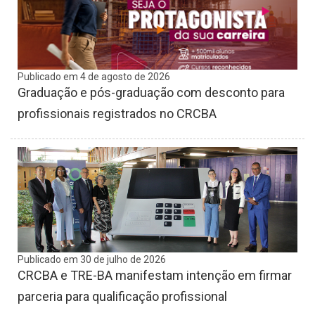
Publicado em 4 de agosto de 2026
Graduação e pós-graduação com desconto para
profissionais registrados no CRCBA
Publicado em 30 de julho de 2026
CRCBA e TRE-BA manifestam intenção em firmar
parceria para qualificação profissional