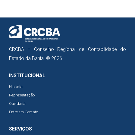
CRCBA – Conselho Regional de Contabilidade do
Estado da Bahia © 2026
INSTITUCIONAL
História
Representação
Ouvidoria
Entre em Contato
SERVIÇOS