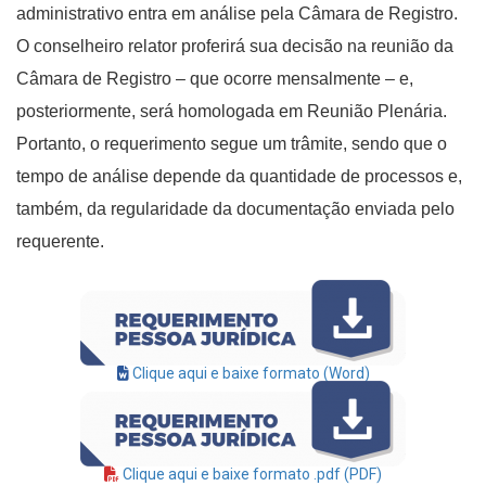
administrativo entra em análise pela Câmara de Registro.
O conselheiro relator proferirá sua decisão na reunião da
Câmara de Registro – que ocorre mensalmente – e,
posteriormente, será homologada em Reunião Plenária.
Portanto, o requerimento segue um trâmite, sendo que o
tempo de análise depende da quantidade de processos e,
também, da regularidade da documentação enviada pelo
requerente.
Clique aqui e baixe formato (Word)
Clique aqui e baixe formato .pdf (PDF)