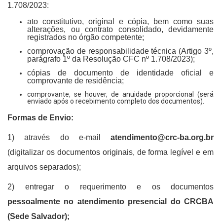
1.708/2023:
ato constitutivo, original e cópia, bem como suas
alterações, ou contrato consolidado, devidamente
registrados no órgão competente;
comprovação de responsabilidade técnica (Artigo 3º,
parágrafo 1º da Resolução CFC nº 1.708/2023);
cópias de documento de identidade oficial e
comprovante de residência;
comprovante, se houver, de anuidade proporcional (será
enviado após o recebimento completo dos documentos).
Formas de Envio:
1) através do e-mail
atendimento@crc-ba.org.br
(digitalizar os documentos originais, de forma legível e em
arquivos separados);
2) entregar o requerimento e os documentos
pessoalmente no atendimento presencial do CRCBA
(Sede Salvador);