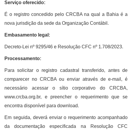
Serviço oferecido:
É o registro concedido pelo CRCBA na qual a Bahia é a
nova jurisdição da sede da Organização Contábil.
Embasamento legal:
Decreto-Lei nº 9295/46 e Resolução CFC nº 1.708/2023.
Processamento:
Para solicitar o registro cadastral transferido, antes de
comparecer no CRCBA ou enviar através de e-mail, é
necessário acessar o sítio corporativo do CRCBA,
www.crcba.org.br, e preencher o requerimento que se
encontra disponível para download.
Em seguida, deverá enviar o requerimento acompanhado
da documentação especificada na Resolução CFC