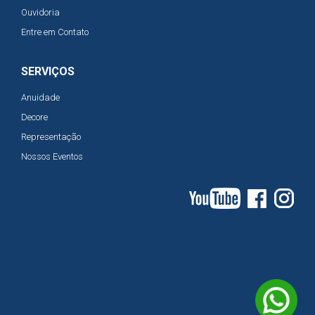
Ouvidoria
Entre em Contato
SERVIÇOS
Anuidade
Decore
Representação
Nossos Eventos