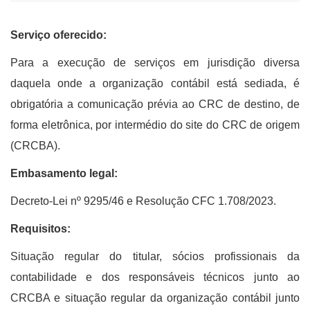
Serviço oferecido:
Para a execução de serviços em jurisdição diversa
daquela onde a organização contábil está sediada, é
obrigatória a comunicação prévia ao CRC de destino, de
forma eletrônica, por intermédio do site do CRC de origem
(CRCBA).
Embasamento legal:
Decreto-Lei nº 9295/46 e Resolução CFC 1.708/2023.
Requisitos:
Situação regular do titular, sócios profissionais da
contabilidade e dos responsáveis técnicos junto ao
CRCBA e situação regular da organização contábil junto