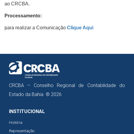
ao CRCBA.
Processamento:
para realizar a Comunicação
Clique Aqui
CRCBA – Conselho Regional de Contabilidade do
Estado da Bahia © 2026
INSTITUCIONAL
História
Representação