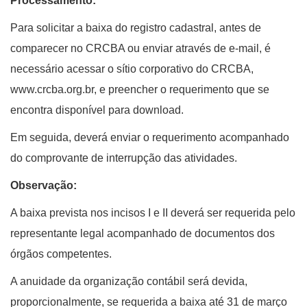
Processamento:
Para solicitar a baixa do registro cadastral, antes de
comparecer no CRCBA ou enviar através de e-mail, é
necessário acessar o sítio corporativo do CRCBA,
www.crcba.org.br, e preencher o requerimento que se
encontra disponível para download.
Em seguida, deverá enviar o requerimento acompanhado
do comprovante de interrupção das atividades.
Observação:
A baixa prevista nos incisos I e II deverá ser requerida pelo
representante legal acompanhado de documentos dos
órgãos competentes.
A anuidade da organização contábil será devida,
proporcionalmente, se requerida a baixa até 31 de março