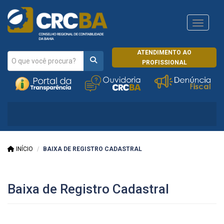
Navega
ATENDIMENTO AO
PROFISSIONAL
INÍCIO
BAIXA DE REGISTRO CADASTRAL
Baixa de Registro Cadastral