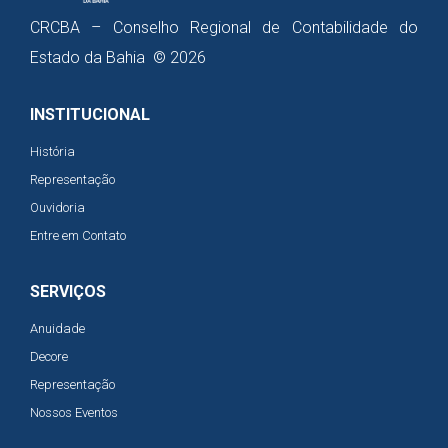
CRCBA – Conselho Regional de Contabilidade do
Estado da Bahia © 2026
INSTITUCIONAL
História
Representação
Ouvidoria
Entre em Contato
SERVIÇOS
Anuidade
Decore
Representação
Nossos Eventos