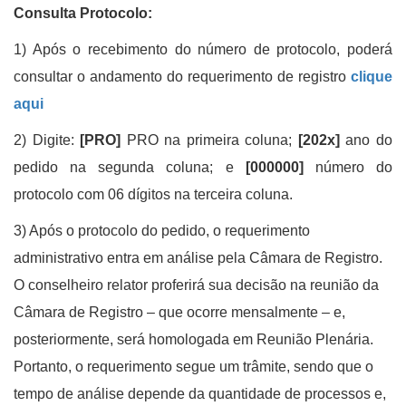
Consulta Protocolo:
1) Após o recebimento do número de protocolo, poderá
consultar o andamento do requerimento de registro
clique
aqui
2) Digite:
[PRO]
PRO na primeira coluna;
[202x]
ano do
pedido na segunda coluna; e
[000000]
número do
protocolo com 06 dígitos na terceira coluna
.
3) Após o protocolo do pedido, o requerimento
administrativo entra em análise pela Câmara de Registro.
O conselheiro relator proferirá sua decisão na reunião da
Câmara de Registro – que ocorre mensalmente – e,
posteriormente, será homologada em Reunião Plenária.
Portanto, o requerimento segue um trâmite, sendo que o
tempo de análise depende da quantidade de processos e,