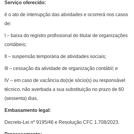
Serviço oferecido:
é o ato de interrupção das atividades e ocorrerá nos casos
de:
I – baixa do registro profissional do titular de organizações
contábeis;
II – suspensão temporária de atividades sociais;
III – cessação da atividade de organização contábil; e
IV – em caso de vacância do(s)e sócio(s) ou responsável
técnico, não averbada a sua substituição no prazo de 60
(sessenta) dias.
Embasamento legal:
Decreto-Lei nº 9195/46 e Resolução CFC 1.708/2023.