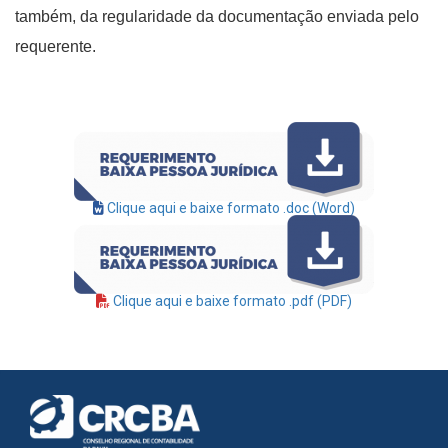
também, da regularidade da documentação enviada pelo
requerente.
Clique aqui e baixe formato .doc (Word)
Clique aqui e baixe formato .pdf (PDF)