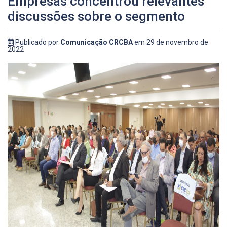
Empresas concentrou relevantes
discussões sobre o segmento
Publicado por
Comunicação CRCBA
em 29 de novembro de
2022