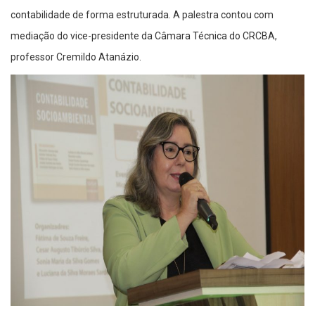
contabilidade de forma estruturada. A palestra contou com
mediação do vice-presidente da Câmara Técnica do CRCBA,
professor Cremildo Atanázio.