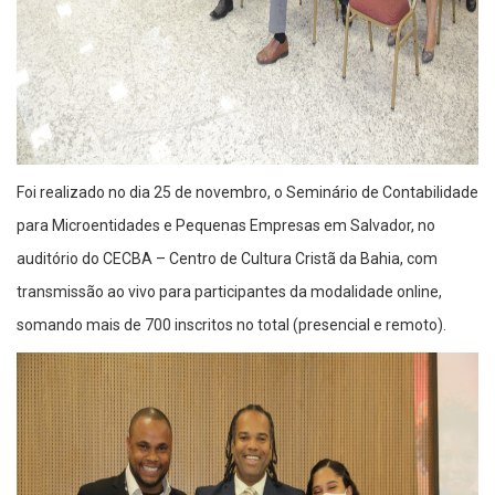
Foi realizado no dia 25 de novembro, o Seminário de Contabilidade
para Microentidades e Pequenas Empresas em Salvador, no
auditório do CECBA – Centro de Cultura Cristã da Bahia, com
transmissão ao vivo para participantes da modalidade online,
somando mais de 700 inscritos no total (presencial e remoto).