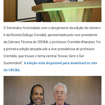
O Seminário foi brindado com o lançamento da edição de número
6 da Revista Diálogo Contábil, apresentada pelo vice-presidente
da Câmara Técnica do CRCBA, o professor Cremildo Atanázio. Foi
a primeira edição lançada sob a vice-presidência do professor
Cremildo, que trouxe o tema central “Inovar, Gerir e Ser
Sustentável”.
A edição está disponível para download no site
do CRCBA.