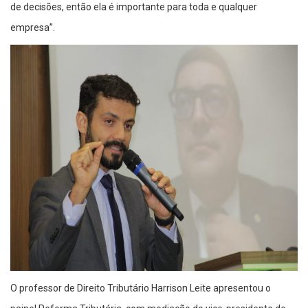
de decisões, então ela é importante para toda e qualquer
empresa”.
O professor de Direito Tributário Harrison Leite apresentou o