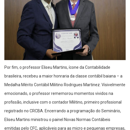
Por fim, o professor Eliseu Martins, ícone da Contabilidade
brasileira, recebeu a maior honraria da classe contábil baiana – a
Medalha Mérito Contábil Militino Rodrigues Martinez. Visivelmente
emocionado, o professor rememorou momentos vividos na
profissão, inclusive com o contador Militino, primeiro profissional
registrado no CRCBA. Encerrando a programação do Seminário,
Eliseu Martins ministrou o painel Novas Normas Contábeis
emitidas pelo CFC, aplicáveis para as micro e pequenas empresas,