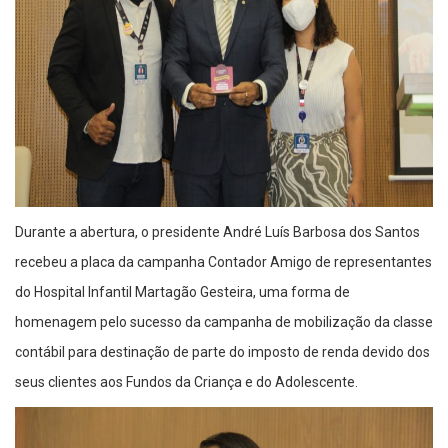
Durante a abertura, o presidente André Luís Barbosa dos Santos
recebeu a placa da campanha Contador Amigo de representantes
do Hospital Infantil Martagão Gesteira, uma forma de
homenagem pelo sucesso da campanha de mobilização da classe
contábil para destinação de parte do imposto de renda devido dos
seus clientes aos Fundos da Criança e do Adolescente.