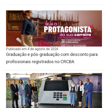
Publicado em 4 de agosto de 2026
Graduação e pós-graduação com desconto para
profissionais registrados no CRCBA