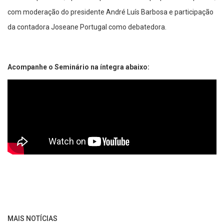
com moderação do presidente André Luís Barbosa e participação
da contadora Joseane Portugal como debatedora.
Acompanhe o Seminário na íntegra abaixo:
MAIS NOTÍCIAS