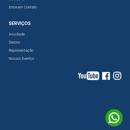
Entre em Contato
SERVIÇOS
Anuidade
Decore
Representação
Nossos Eventos