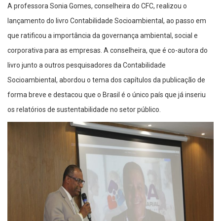
A professora Sonia Gomes, conselheira do CFC, realizou o
lançamento do livro Contabilidade Socioambiental, ao passo em
que ratificou a importância da governança ambiental, social e
corporativa para as empresas. A conselheira, que é co-autora do
livro junto a outros pesquisadores da Contabilidade
Socioambiental, abordou o tema dos capítulos da publicação de
forma breve e destacou que o Brasil é o único país que já inseriu
os relatórios de sustentabilidade no setor público.