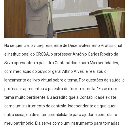
Na sequência, o vice-presidente de Desenvolvimento Profissional
e Institucional do CRCBA, o professor Antônio Carlos Ribeiro da
Silva apresentou a palestra Contabilidade para Microentidades,
com mediação do ouvidor geral Altino Alves, e realizou o
lançamento de livro virtual sobre o tema. Por questões de saúde, o
professor apresentou a palestra de forma remota. “Esse é um
tema muito pertinente. Eu acredito que a Contabilidade existe
como um instrumento de controle. Independente de qualquer
outra coisa, eu devo ter contabilidade para ajudar a controlar o
meu patrimônio. Ela serve como um instrumento para tomadas