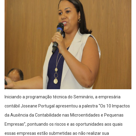
Iniciando a programação técnica do Seminário, a empresária
contábil Joseane Portugal apresentou a palestra “Os 10 Impactos
da Ausência da Contabilidade nas Microentidades e Pequenas
Empresas”, pontuando os riscos e as oportunidades aos quais
essas empresas estão submetidas ao não realizar sua