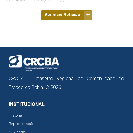
Ver mais Notícias
CRCBA – Conselho Regional de Contabilidade do
Estado da Bahia © 2026
INSTITUCIONAL
História
Representação
Ouvidoria