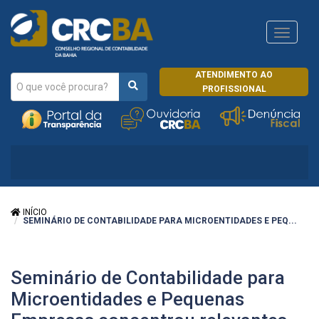
Navega
CRCRJ
ATENDIMENTO AO
PROFISSIONAL
INÍCIO
SEMINÁRIO DE CONTABILIDADE PARA MICROENTIDADES E PEQ...
Seminário de Contabilidade para
Microentidades e Pequenas