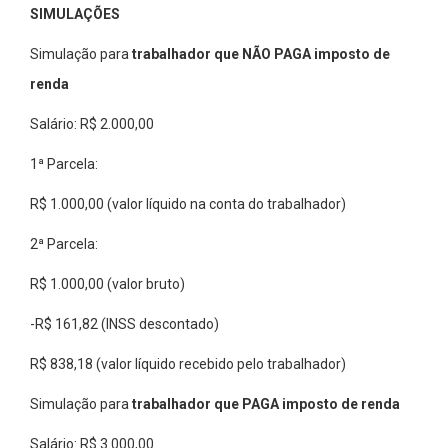
SIMULAÇÕES
Simulação para
trabalhador que NÃO PAGA imposto de
renda
Salário: R$ 2.000,00
1ª Parcela:
R$ 1.000,00 (valor líquido na conta do trabalhador)
2ª Parcela:
R$ 1.000,00 (valor bruto)
-R$ 161,82 (INSS descontado)
R$ 838,18 (valor líquido recebido pelo trabalhador)
Simulação para
trabalhador que PAGA imposto de renda
Salário: R$ 3.000,00