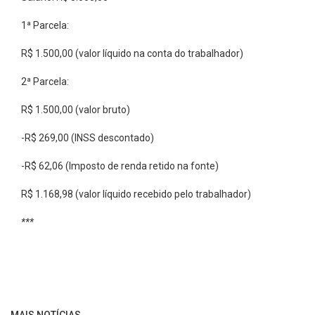
1ª Parcela:
R$ 1.500,00 (valor líquido na conta do trabalhador)
2ª Parcela:
R$ 1.500,00 (valor bruto)
-R$ 269,00 (INSS descontado)
-R$ 62,06 (Imposto de renda retido na fonte)
R$ 1.168,98 (valor líquido recebido pelo trabalhador)
***
MAIS NOTÍCIAS