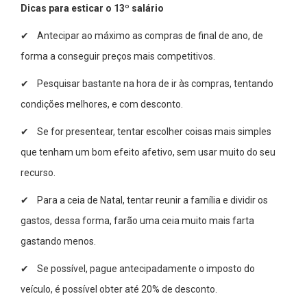
Dicas para esticar o 13º salário
✔ Antecipar ao máximo as compras de final de ano, de
forma a conseguir preços mais competitivos.
✔ Pesquisar bastante na hora de ir às compras, tentando
condições melhores, e com desconto.
✔ Se for presentear, tentar escolher coisas mais simples
que tenham um bom efeito afetivo, sem usar muito do seu
recurso.
✔ Para a ceia de Natal, tentar reunir a família e dividir os
gastos, dessa forma, farão uma ceia muito mais farta
gastando menos.
✔ Se possível, pague antecipadamente o imposto do
veículo, é possível obter até 20% de desconto.