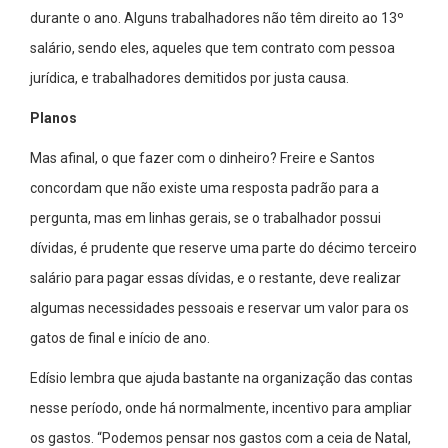
durante o ano. Alguns trabalhadores não têm direito ao 13º
salário, sendo eles, aqueles que tem contrato com pessoa
jurídica, e trabalhadores demitidos por justa causa.
Planos
Mas afinal, o que fazer com o dinheiro? Freire e Santos
concordam que não existe uma resposta padrão para a
pergunta, mas em linhas gerais, se o trabalhador possui
dívidas, é prudente que reserve uma parte do décimo terceiro
salário para pagar essas dívidas, e o restante, deve realizar
algumas necessidades pessoais e reservar um valor para os
gatos de final e início de ano.
Edísio lembra que ajuda bastante na organização das contas
nesse período, onde há normalmente, incentivo para ampliar
os gastos. “Podemos pensar nos gastos com a ceia de Natal,