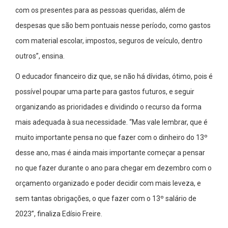
com os presentes para as pessoas queridas, além de
despesas que são bem pontuais nesse período, como gastos
com material escolar, impostos, seguros de veículo, dentro
outros”, ensina.
O educador financeiro diz que, se não há dívidas, ótimo, pois é
possível poupar uma parte para gastos futuros, e seguir
organizando as prioridades e dividindo o recurso da forma
mais adequada à sua necessidade. “Mas vale lembrar, que é
muito importante pensa no que fazer com o dinheiro do 13º
desse ano, mas é ainda mais importante começar a pensar
no que fazer durante o ano para chegar em dezembro com o
orçamento organizado e poder decidir com mais leveza, e
sem tantas obrigações, o que fazer com o 13º salário de
2023”, finaliza Edísio Freire.