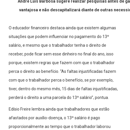
André Luís Barbosa sugere realizar pesquisas antes de gas
vantajosa e não descapitalizará diante de outras necessi
O educador financeiro destaca ainda que existem algumas
situações que podem influenciar no pagamento do 13º
salário, e mesmo que o trabalhador tenha o direito de
receber, pode ficar sem esse dinheiro no final do ano, isso
porque, existem regras que fazem com que o trabalhador
perca o direito ao benefício. “As faltas injustificadas fazem
com que o trabalhador perca o benefício, se por exemplo,
tiver, dentro do mesmo mês, 15 dias de faltas injustificadas,
perderá o direito a uma parcela do 13º salário”, pontua.
Edísio Freire lembra ainda que trabalhadores que estão
afastados por auxílio-doença, o 13º salário é pago
proporcionalmente ao tempo que o trabalhador laborou