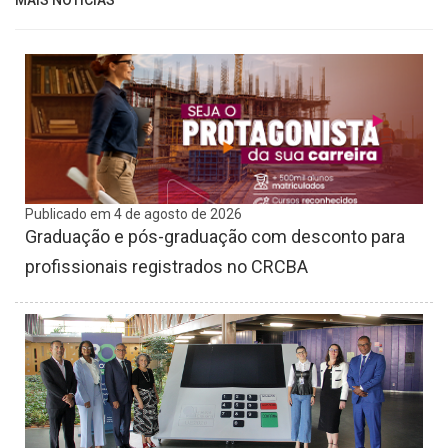
Publicado em 4 de agosto de 2026
Graduação e pós-graduação com desconto para
profissionais registrados no CRCBA