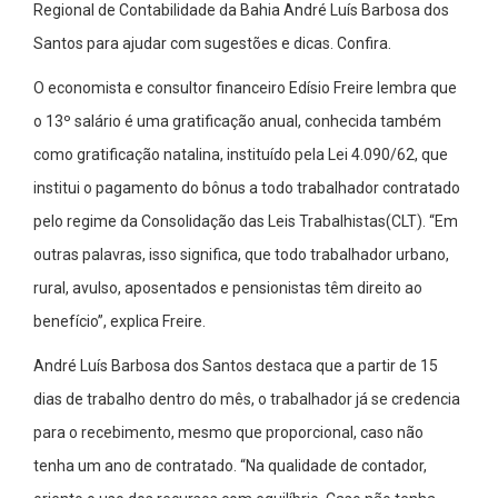
Regional de Contabilidade da Bahia André Luís Barbosa dos
Santos para ajudar com sugestões e dicas. Confira.
O economista e consultor financeiro Edísio Freire lembra que
o 13º salário é uma gratificação anual, conhecida também
como gratificação natalina, instituído pela Lei 4.090/62, que
institui o pagamento do bônus a todo trabalhador contratado
pelo regime da Consolidação das Leis Trabalhistas(CLT). “Em
outras palavras, isso significa, que todo trabalhador urbano,
rural, avulso, aposentados e pensionistas têm direito ao
benefício”, explica Freire.
André Luís Barbosa dos Santos destaca que a partir de 15
dias de trabalho dentro do mês, o trabalhador já se credencia
para o recebimento, mesmo que proporcional, caso não
tenha um ano de contratado. “Na qualidade de contador,