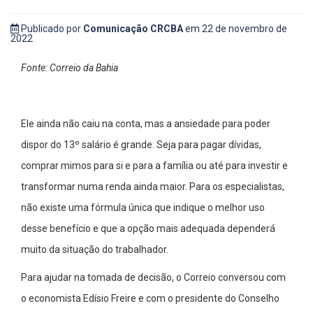
Publicado por
Comunicação CRCBA
em 22 de novembro de
2022
Fonte: Correio da Bahia
Ele ainda não caiu na conta, mas a ansiedade para poder
dispor do 13º salário é grande. Seja para pagar dívidas,
comprar mimos para si e para a família ou até para investir e
transformar numa renda ainda maior. Para os especialistas,
não existe uma fórmula única que indique o melhor uso
desse benefício e que a opção mais adequada dependerá
muito da situação do trabalhador.
Para ajudar na tomada de decisão, o Correio conversou com
o economista Edísio Freire e com o presidente do Conselho