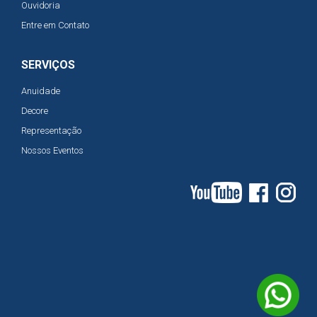
Ouvidoria
Entre em Contato
SERVIÇOS
Anuidade
Decore
Representação
Nossos Eventos