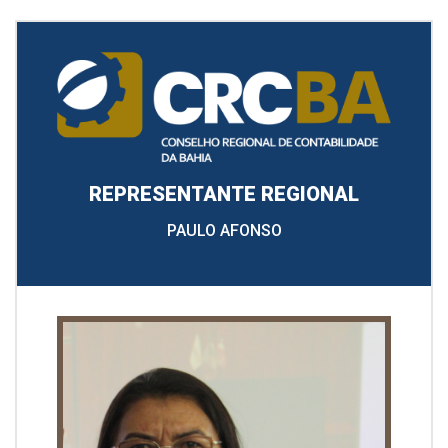
REPRESENTANTE REGIONAL
PAULO AFONSO