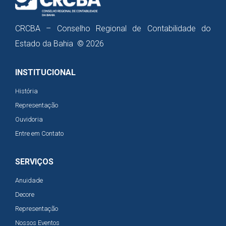
CRCBA – Conselho Regional de Contabilidade do
Estado da Bahia © 2026
INSTITUCIONAL
História
Representação
Ouvidoria
Entre em Contato
SERVIÇOS
Anuidade
Decore
Representação
Nossos Eventos