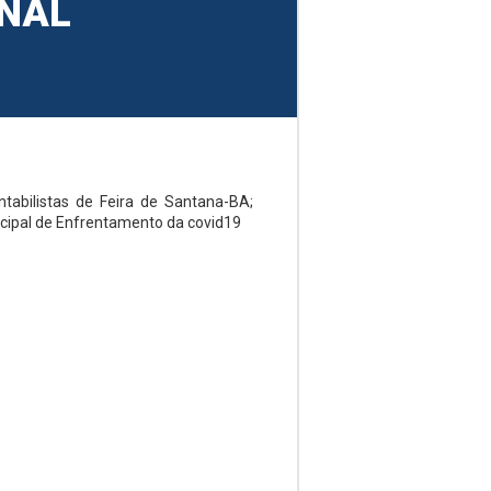
ONAL
ntabilistas de Feira de Santana-BA;
cipal de Enfrentamento da covid19