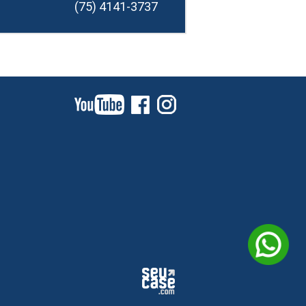
(75) 4141-3737