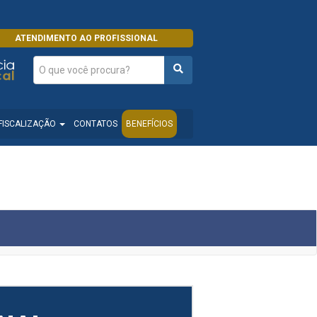
ATENDIMENTO AO PROFISSIONAL
FISCALIZAÇÃO
CONTATOS
BENEFÍCIOS