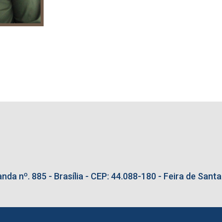
a nº. 885 - Brasília - CEP: 44.088-180 - Feira de Santa