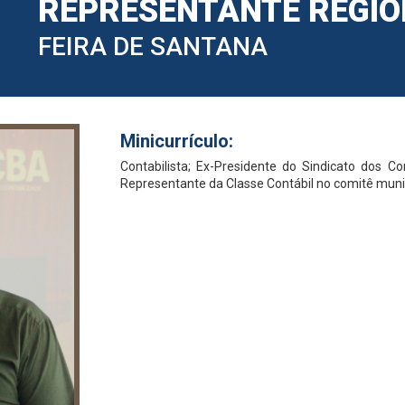
REPRESENTANTE REGI
FEIRA DE SANTANA
Minicurrículo:
Contabilista; Ex-Presidente do Sindicato dos Co
Representante da Classe Contábil no comitê muni