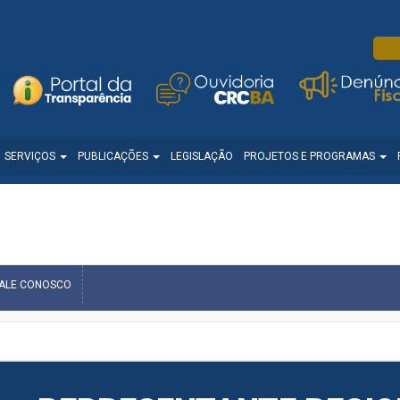
SERVIÇOS
PUBLICAÇÕES
LEGISLAÇÃO
PROJETOS E PROGRAMAS
FALE CONOSCO