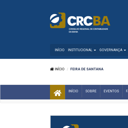
INÍCIO
INSTITUCIONAL
GOVERNANÇA
INÍCIO
FEIRA DE SANTANA
INÍCIO
SOBRE
EVENTOS