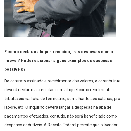
E como declarar aluguel recebido, e as despesas com o
imóvel? Pode relacionar alguns exemplos de despesas
possíveis?
De contrato assinado e recebimento dos valores, o contribuinte
deverá declarar as receitas com aluguel como rendimentos
tributáveis na ficha do formulário, semelhante aos salários, pró-
labore, etc. O inquilino deverá lançar a despesas na aba de
pagamentos efetuados, contudo, não será beneficiado como
despesas dedutíveis. A Receita Federal permite que o locador