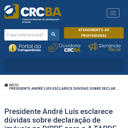
Navega
CRCRJ
ATENDIMENTO AO
PROFISSIONAL
INÍCIO
PRESIDENTE ANDRÉ LUÍS ESCLARECE DÚVIDAS SOBRE DECLAR...
Presidente André Luís esclarece
dúvidas sobre declaração de