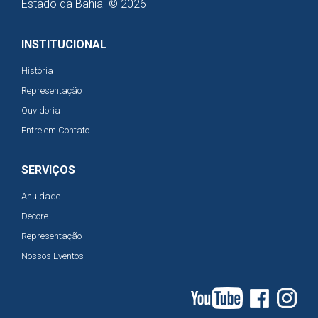
Estado da Bahia © 2026
INSTITUCIONAL
História
Representação
Ouvidoria
Entre em Contato
SERVIÇOS
Anuidade
Decore
Representação
Nossos Eventos