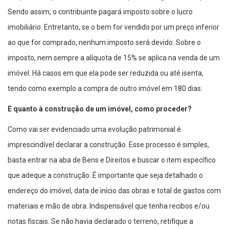
Sendo assim, o contribuinte pagará imposto sobre o lucro
imobiliário. Entretanto, se o bem for vendido por um preço inferior
ao que for comprado, nenhum imposto será devido. Sobre o
imposto, nem sempre a alíquota de 15% se aplica na venda de um
imóvel. Há casos em que ela pode ser reduzida ou até isenta,
tendo como exemplo a compra de outro imóvel em 180 dias.
E quanto à construção de um imóvel, como proceder?
Como vai ser evidenciado uma evolução patrimonial é
imprescindível declarar a construção. Esse processo é simples,
basta entrar na aba de Bens e Direitos e buscar o item específico
que adeque a construção. É importante que seja detalhado o
endereço do imóvel, data de início das obras e total de gastos com
materiais e mão de obra. Indispensável que tenha recibos e/ou
notas fiscais. Se não havia declarado o terreno, retifique a