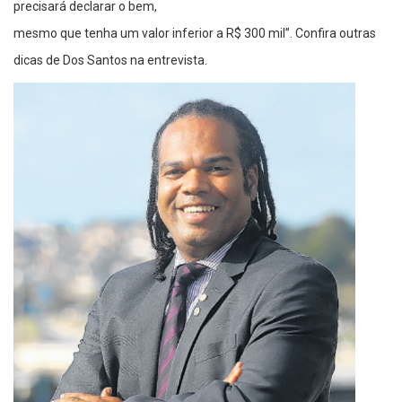
precisará declarar o bem,
mesmo que tenha um valor inferior a R$ 300 mil”. Confira outras
dicas de Dos Santos na entrevista.