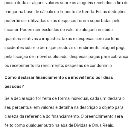
possa deduzir alguns valores sobre os aluguéis recebidos a fim de
chegar na base de cálculo do Imposto de Renda. Essas deduções
poderão ser utilizadas se as despesas forem suportadas pelo
locador. Podem ser excluídos do valor do aluguel recebido
quantias relativas a impostos, taxas e despesas com cartório
incidentes sobre o bem que produzir o rendimento; aluguel pago
pela locação de imóvel sublocado; despesas pagas para cobrança
ou recebimento do rendimento; despesas de condomínio.
Como declarar financiamento de imóvel feito por duas
pessoas?
Se a declaração for feita de forma individual, cada um declara o
seu percentual em valores e detalha na descrição o objeto para
clareza da referência do financiamento. O preenchimento será
feito como qualquer outro na aba de Dívidas e Ônus Reais.