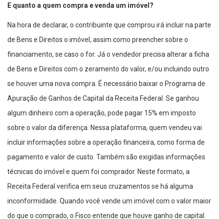
E quanto a quem compra e venda um imóvel?
Na hora de declarar, o contribuinte que comprou irá incluir na parte
de Bens e Direitos o imóvel, assim como preencher sobre o
financiamento, se caso o for. Já o vendedor precisa alterar a ficha
de Bens e Direitos com o zeramento do valor, e/ou incluindo outro
se houver uma nova compra. É necessário baixar o Programa de
Apuração de Ganhos de Capital da Receita Federal. Se ganhou
algum dinheiro com a operação, pode pagar 15% em imposto
sobre o valor da diferença. Nessa plataforma, quem vendeu vai
incluir informações sobre a operação financeira, como forma de
pagamento e valor de custo. Também são exigidas informações
técnicas do imóvel e quem foi comprador. Neste formato, a
Receita Federal verifica em seus cruzamentos se há alguma
inconformidade. Quando você vende um imóvel com o valor maior
do que o comprado, o Fisco entende que houve ganho de capital.