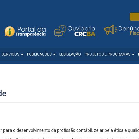
SERVIÇOS
PUBLICAÇÕES
LEGISLAÇÃO
PROJETOS E PROGRAMAS
de
para o desenvolvimento da profissão contábil, zelar pela ética e qual