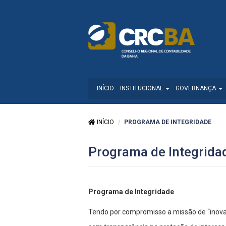
INÍCIO
INSTITUCIONAL
GOVERNANÇA
INÍCIO
PROGRAMA DE INTEGRIDADE
Programa de Integrida
Programa de Integridade
Tendo por compromisso a missão de “inovar 